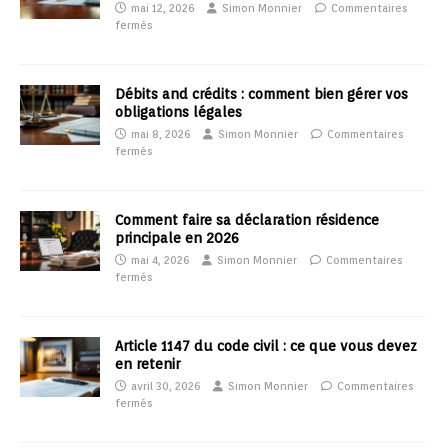
mai 12, 2026
Simon Monnier
Commentaires
fermés
Débits and crédits : comment bien gérer vos
obligations légales
mai 8, 2026
Simon Monnier
Commentaires
fermés
Comment faire sa déclaration résidence
principale en 2026
mai 4, 2026
Simon Monnier
Commentaires
fermés
Article 1147 du code civil : ce que vous devez
en retenir
avril 30, 2026
Simon Monnier
Commentaires
fermés