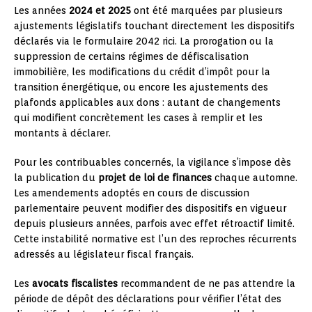
Les années
2024 et 2025
ont été marquées par plusieurs
ajustements législatifs touchant directement les dispositifs
déclarés via le formulaire 2042 rici. La prorogation ou la
suppression de certains régimes de défiscalisation
immobilière, les modifications du crédit d’impôt pour la
transition énergétique, ou encore les ajustements des
plafonds applicables aux dons : autant de changements
qui modifient concrètement les cases à remplir et les
montants à déclarer.
Pour les contribuables concernés, la vigilance s’impose dès
la publication du
projet de loi de finances
chaque automne.
Les amendements adoptés en cours de discussion
parlementaire peuvent modifier des dispositifs en vigueur
depuis plusieurs années, parfois avec effet rétroactif limité.
Cette instabilité normative est l’un des reproches récurrents
adressés au législateur fiscal français.
Les
avocats fiscalistes
recommandent de ne pas attendre la
période de dépôt des déclarations pour vérifier l’état des