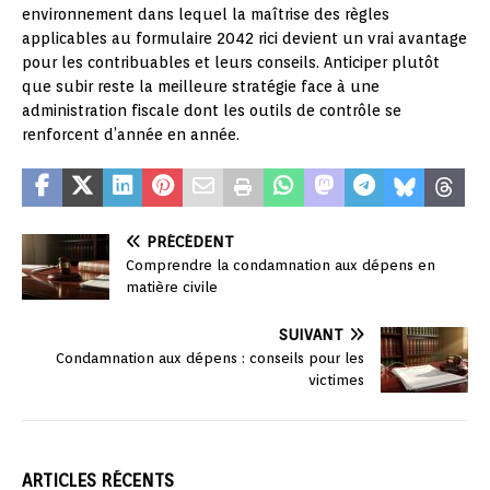
environnement dans lequel la maîtrise des règles
applicables au formulaire 2042 rici devient un vrai avantage
pour les contribuables et leurs conseils. Anticiper plutôt
que subir reste la meilleure stratégie face à une
administration fiscale dont les outils de contrôle se
renforcent d’année en année.
PRÉCÉDENT
Comprendre la condamnation aux dépens en
matière civile
SUIVANT
Condamnation aux dépens : conseils pour les
victimes
ARTICLES RÉCENTS