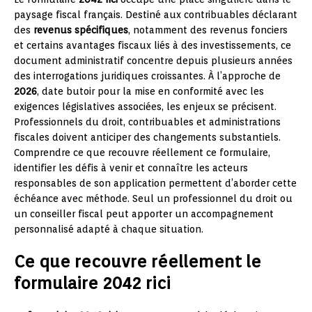
paysage fiscal français. Destiné aux contribuables déclarant
des
revenus spécifiques
, notamment des revenus fonciers
et certains avantages fiscaux liés à des investissements, ce
document administratif concentre depuis plusieurs années
des interrogations juridiques croissantes. À l’approche de
2026
, date butoir pour la mise en conformité avec les
exigences législatives associées, les enjeux se précisent.
Professionnels du droit, contribuables et administrations
fiscales doivent anticiper des changements substantiels.
Comprendre ce que recouvre réellement ce formulaire,
identifier les défis à venir et connaître les acteurs
responsables de son application permettent d’aborder cette
échéance avec méthode. Seul un professionnel du droit ou
un conseiller fiscal peut apporter un accompagnement
personnalisé adapté à chaque situation.
Ce que recouvre réellement le
formulaire 2042 rici