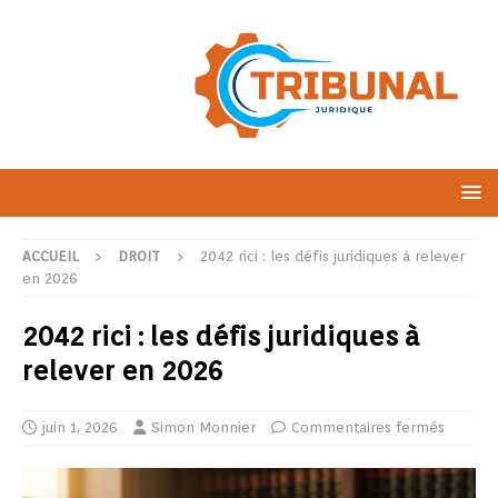
ACCUEIL
DROIT
2042 rici : les défis juridiques à relever
en 2026
2042 rici : les défis juridiques à
relever en 2026
juin 1, 2026
Simon Monnier
Commentaires fermés