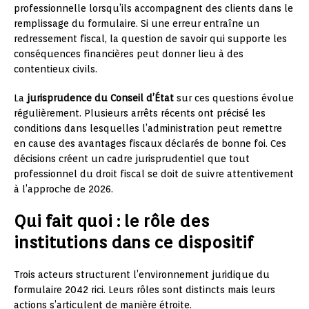
professionnelle lorsqu’ils accompagnent des clients dans le
remplissage du formulaire. Si une erreur entraîne un
redressement fiscal, la question de savoir qui supporte les
conséquences financières peut donner lieu à des
contentieux civils.
La
jurisprudence du Conseil d’État
sur ces questions évolue
régulièrement. Plusieurs arrêts récents ont précisé les
conditions dans lesquelles l’administration peut remettre
en cause des avantages fiscaux déclarés de bonne foi. Ces
décisions créent un cadre jurisprudentiel que tout
professionnel du droit fiscal se doit de suivre attentivement
à l’approche de 2026.
Qui fait quoi : le rôle des
institutions dans ce dispositif
Trois acteurs structurent l’environnement juridique du
formulaire 2042 rici. Leurs rôles sont distincts mais leurs
actions s’articulent de manière étroite.