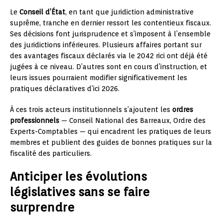
Le
Conseil d’État
, en tant que juridiction administrative
suprême, tranche en dernier ressort les contentieux fiscaux.
Ses décisions font jurisprudence et s’imposent à l’ensemble
des juridictions inférieures. Plusieurs affaires portant sur
des avantages fiscaux déclarés via le 2042 rici ont déjà été
jugées à ce niveau. D’autres sont en cours d’instruction, et
leurs issues pourraient modifier significativement les
pratiques déclaratives d’ici 2026.
À ces trois acteurs institutionnels s’ajoutent les
ordres
professionnels
— Conseil National des Barreaux, Ordre des
Experts-Comptables — qui encadrent les pratiques de leurs
membres et publient des guides de bonnes pratiques sur la
fiscalité des particuliers.
Anticiper les évolutions
législatives sans se faire
surprendre