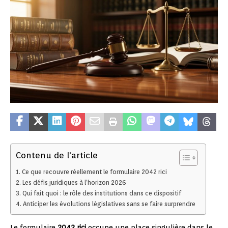
Contenu de l'article
Ce que recouvre réellement le formulaire 2042 rici
Les défis juridiques à l’horizon 2026
Qui fait quoi : le rôle des institutions dans ce dispositif
Anticiper les évolutions législatives sans se faire surprendre
Le formulaire
2042 rici
occupe une place singulière dans le