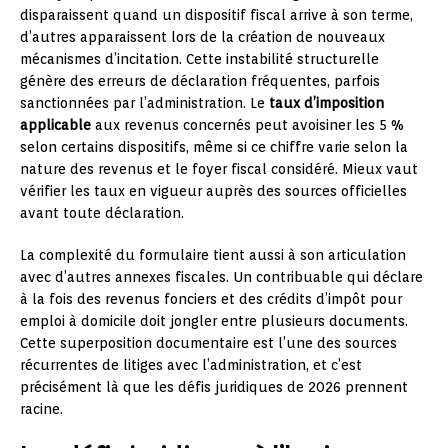
disparaissent quand un dispositif fiscal arrive à son terme,
d’autres apparaissent lors de la création de nouveaux
mécanismes d’incitation. Cette instabilité structurelle
génère des erreurs de déclaration fréquentes, parfois
sanctionnées par l’administration. Le
taux d’imposition
applicable
aux revenus concernés peut avoisiner les 5 %
selon certains dispositifs, même si ce chiffre varie selon la
nature des revenus et le foyer fiscal considéré. Mieux vaut
vérifier les taux en vigueur auprès des sources officielles
avant toute déclaration.
La complexité du formulaire tient aussi à son articulation
avec d’autres annexes fiscales. Un contribuable qui déclare
à la fois des revenus fonciers et des crédits d’impôt pour
emploi à domicile doit jongler entre plusieurs documents.
Cette superposition documentaire est l’une des sources
récurrentes de litiges avec l’administration, et c’est
précisément là que les défis juridiques de 2026 prennent
racine.