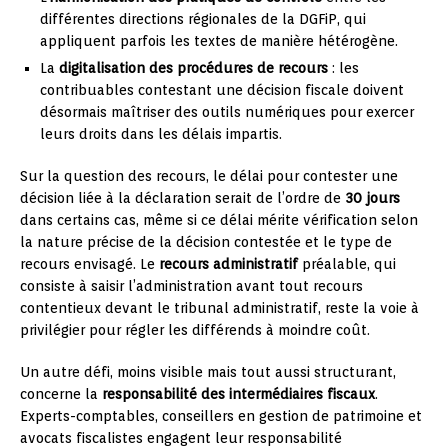
différentes directions régionales de la DGFiP, qui
appliquent parfois les textes de manière hétérogène.
La
digitalisation des procédures de recours
: les
contribuables contestant une décision fiscale doivent
désormais maîtriser des outils numériques pour exercer
leurs droits dans les délais impartis.
Sur la question des recours, le délai pour contester une
décision liée à la déclaration serait de l’ordre de
30 jours
dans certains cas, même si ce délai mérite vérification selon
la nature précise de la décision contestée et le type de
recours envisagé. Le
recours administratif
préalable, qui
consiste à saisir l’administration avant tout recours
contentieux devant le tribunal administratif, reste la voie à
privilégier pour régler les différends à moindre coût.
Un autre défi, moins visible mais tout aussi structurant,
concerne la
responsabilité des intermédiaires fiscaux
.
Experts-comptables, conseillers en gestion de patrimoine et
avocats fiscalistes engagent leur responsabilité