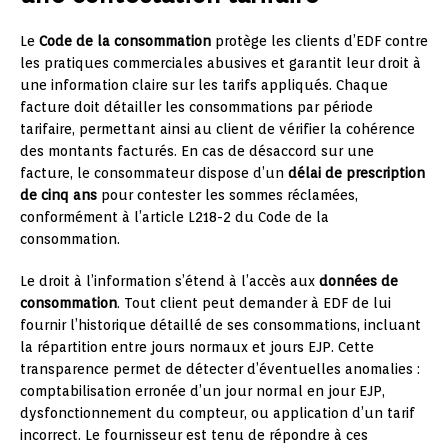
Le
Code de la consommation
protège les clients d’EDF contre
les pratiques commerciales abusives et garantit leur droit à
une information claire sur les tarifs appliqués. Chaque
facture doit détailler les consommations par période
tarifaire, permettant ainsi au client de vérifier la cohérence
des montants facturés. En cas de désaccord sur une
facture, le consommateur dispose d’un
délai de prescription
de cinq ans
pour contester les sommes réclamées,
conformément à l’article L218-2 du Code de la
consommation.
Le droit à l’information s’étend à l’accès aux
données de
consommation
. Tout client peut demander à EDF de lui
fournir l’historique détaillé de ses consommations, incluant
la répartition entre jours normaux et jours EJP. Cette
transparence permet de détecter d’éventuelles anomalies :
comptabilisation erronée d’un jour normal en jour EJP,
dysfonctionnement du compteur, ou application d’un tarif
incorrect. Le fournisseur est tenu de répondre à ces