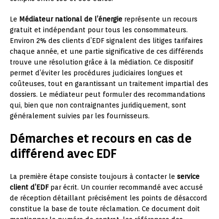
Le
Médiateur national de l’énergie
représente un recours
gratuit et indépendant pour tous les consommateurs.
Environ 2% des clients d’EDF signalent des litiges tarifaires
chaque année, et une partie significative de ces différends
trouve une résolution grâce à la médiation. Ce dispositif
permet d’éviter les procédures judiciaires longues et
coûteuses, tout en garantissant un traitement impartial des
dossiers. Le médiateur peut formuler des recommandations
qui, bien que non contraignantes juridiquement, sont
généralement suivies par les fournisseurs.
Démarches et recours en cas de
différend avec EDF
La première étape consiste toujours à contacter le
service
client d’EDF
par écrit. Un courrier recommandé avec accusé
de réception détaillant précisément les points de désaccord
constitue la base de toute réclamation. Ce document doit