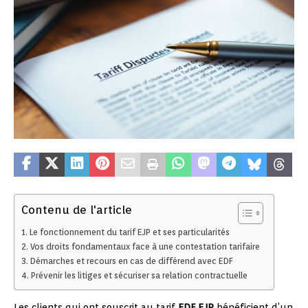
Contenu de l'article
Le fonctionnement du tarif EJP et ses particularités
Vos droits fondamentaux face à une contestation tarifaire
Démarches et recours en cas de différend avec EDF
Prévenir les litiges et sécuriser sa relation contractuelle
Les clients qui ont souscrit au tarif
EDF EJP
bénéficient d’un