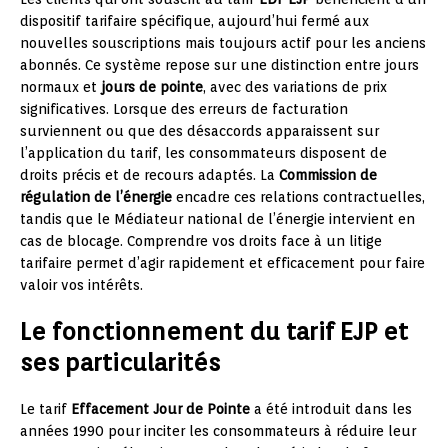
dispositif tarifaire spécifique, aujourd’hui fermé aux
nouvelles souscriptions mais toujours actif pour les anciens
abonnés. Ce système repose sur une distinction entre jours
normaux et
jours de pointe
, avec des variations de prix
significatives. Lorsque des erreurs de facturation
surviennent ou que des désaccords apparaissent sur
l’application du tarif, les consommateurs disposent de
droits précis et de recours adaptés. La
Commission de
régulation de l’énergie
encadre ces relations contractuelles,
tandis que le Médiateur national de l’énergie intervient en
cas de blocage. Comprendre vos droits face à un litige
tarifaire permet d’agir rapidement et efficacement pour faire
valoir vos intérêts.
Le fonctionnement du tarif EJP et
ses particularités
Le tarif
Effacement Jour de Pointe
a été introduit dans les
années 1990 pour inciter les consommateurs à réduire leur