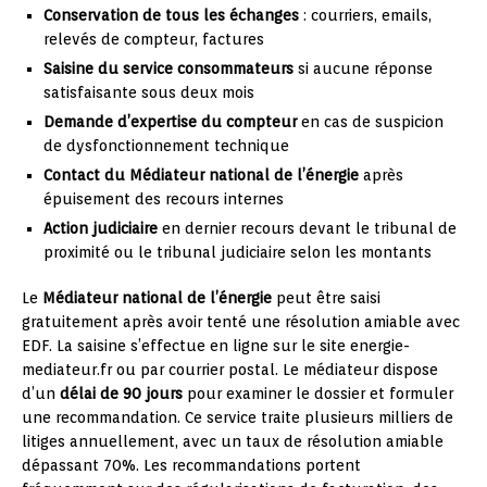
Conservation de tous les échanges
: courriers, emails,
relevés de compteur, factures
Saisine du service consommateurs
si aucune réponse
satisfaisante sous deux mois
Demande d’expertise du compteur
en cas de suspicion
de dysfonctionnement technique
Contact du Médiateur national de l’énergie
après
épuisement des recours internes
Action judiciaire
en dernier recours devant le tribunal de
proximité ou le tribunal judiciaire selon les montants
Le
Médiateur national de l’énergie
peut être saisi
gratuitement après avoir tenté une résolution amiable avec
EDF. La saisine s’effectue en ligne sur le site energie-
mediateur.fr ou par courrier postal. Le médiateur dispose
d’un
délai de 90 jours
pour examiner le dossier et formuler
une recommandation. Ce service traite plusieurs milliers de
litiges annuellement, avec un taux de résolution amiable
dépassant 70%. Les recommandations portent