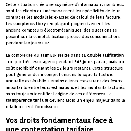
Cette situation crée une asymétrie d’information : nombreux
sont les clients qui méconnaissent les spécificités de leur
contrat et les modalités exactes de calcul de leur facture.
Les
compteurs Linky
remplaçant progressivement les
anciens compteurs électromécaniques, des questions se
posent sur la comptabilisation précise des consommations
pendant les jours EJP.
La complexité du tarif EJP réside dans sa
double tarification
: un prix très avantageux pendant 343 jours par an, mais un
coût prohibitif durant les 22 jours restants. Cette structure
peut générer des incompréhensions lorsque la facture
annuelle est établie. Certains clients constatent des écarts
importants entre leurs estimations et les montants facturés,
sans toujours identifier l’origine de ces différences. La
transparence tarifaire
devient alors un enjeu majeur dans la
relation client-fournisseur.
Vos droits fondamentaux face à
une contestation tarifaire