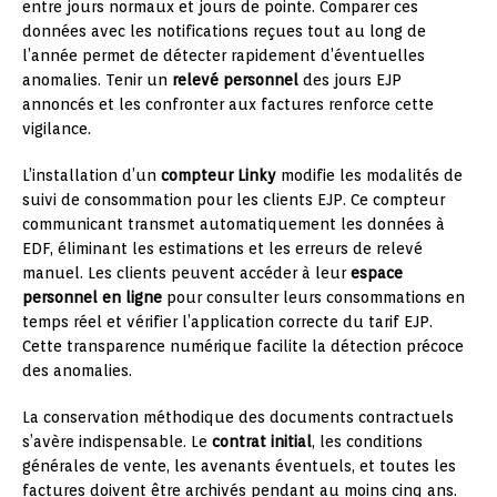
entre jours normaux et jours de pointe. Comparer ces
données avec les notifications reçues tout au long de
l’année permet de détecter rapidement d’éventuelles
anomalies. Tenir un
relevé personnel
des jours EJP
annoncés et les confronter aux factures renforce cette
vigilance.
L’installation d’un
compteur Linky
modifie les modalités de
suivi de consommation pour les clients EJP. Ce compteur
communicant transmet automatiquement les données à
EDF, éliminant les estimations et les erreurs de relevé
manuel. Les clients peuvent accéder à leur
espace
personnel en ligne
pour consulter leurs consommations en
temps réel et vérifier l’application correcte du tarif EJP.
Cette transparence numérique facilite la détection précoce
des anomalies.
La conservation méthodique des documents contractuels
s’avère indispensable. Le
contrat initial
, les conditions
générales de vente, les avenants éventuels, et toutes les
factures doivent être archivés pendant au moins cinq ans.