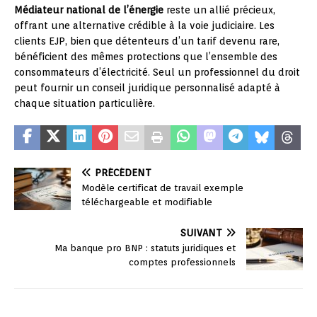
Médiateur national de l’énergie
reste un allié précieux,
offrant une alternative crédible à la voie judiciaire. Les
clients EJP, bien que détenteurs d’un tarif devenu rare,
bénéficient des mêmes protections que l’ensemble des
consommateurs d’électricité. Seul un professionnel du droit
peut fournir un conseil juridique personnalisé adapté à
chaque situation particulière.
PRÉCÉDENT
Modèle certificat de travail exemple
téléchargeable et modifiable
SUIVANT
Ma banque pro BNP : statuts juridiques et
comptes professionnels