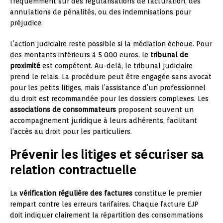
fréquemment sur des régularisations de facturation, des
annulations de pénalités, ou des indemnisations pour
préjudice.
L’action judiciaire reste possible si la médiation échoue. Pour
des montants inférieurs à 5 000 euros, le
tribunal de
proximité
est compétent. Au-delà, le tribunal judiciaire
prend le relais. La procédure peut être engagée sans avocat
pour les petits litiges, mais l’assistance d’un professionnel
du droit est recommandée pour les dossiers complexes. Les
associations de consommateurs
proposent souvent un
accompagnement juridique à leurs adhérents, facilitant
l’accès au droit pour les particuliers.
Prévenir les litiges et sécuriser sa
relation contractuelle
La
vérification régulière des factures
constitue le premier
rempart contre les erreurs tarifaires. Chaque facture EJP
doit indiquer clairement la répartition des consommations