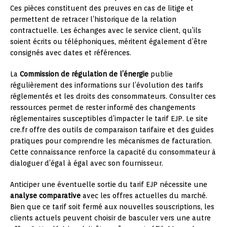
Ces pièces constituent des preuves en cas de litige et
permettent de retracer l’historique de la relation
contractuelle. Les échanges avec le service client, qu’ils
soient écrits ou téléphoniques, méritent également d’être
consignés avec dates et références.
La
Commission de régulation de l’énergie
publie
régulièrement des informations sur l’évolution des tarifs
réglementés et les droits des consommateurs. Consulter ces
ressources permet de rester informé des changements
réglementaires susceptibles d’impacter le tarif EJP. Le site
cre.fr offre des outils de comparaison tarifaire et des guides
pratiques pour comprendre les mécanismes de facturation.
Cette connaissance renforce la capacité du consommateur à
dialoguer d’égal à égal avec son fournisseur.
Anticiper une éventuelle sortie du tarif EJP nécessite une
analyse comparative
avec les offres actuelles du marché.
Bien que ce tarif soit fermé aux nouvelles souscriptions, les
clients actuels peuvent choisir de basculer vers une autre