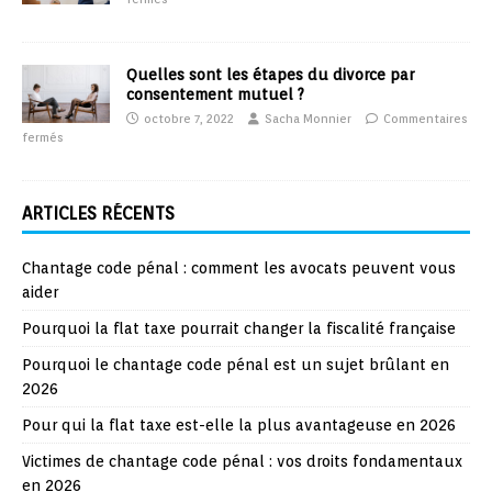
Quelles sont les étapes du divorce par
consentement mutuel ?
octobre 7, 2022
Sacha Monnier
Commentaires
fermés
ARTICLES RÉCENTS
Chantage code pénal : comment les avocats peuvent vous
aider
Pourquoi la flat taxe pourrait changer la fiscalité française
Pourquoi le chantage code pénal est un sujet brûlant en
2026
Pour qui la flat taxe est-elle la plus avantageuse en 2026
Victimes de chantage code pénal : vos droits fondamentaux
en 2026