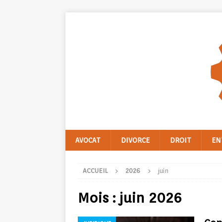
AVOCAT
DIVORCE
DROIT
EN
ACCUEIL
2026
juin
Mois :
juin 2026