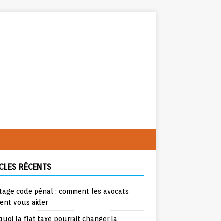
CLES RÉCENTS
tage code pénal : comment les avocats
ent vous aider
uoi la flat taxe pourrait changer la