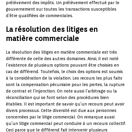
prélèvement des impôts. Un prélèvement effectué par le
gouvernement sur toutes les transactions susceptibles
d’être qualifiées de commerciales.
La résolution des litiges en
matière commerciale
La résolution des litiges en matière commerciale est très
différente de celle des autres domaines. Ainsi, il est noté
l’existence de plusieurs options pouvant être choisies en
cas de différend. Toutefois, le choix des options est soumis
à la considération de la violation. Les recours les plus faits
sont la compensation pécuniaire pour les pertes, la rupture
de contrat et l’injonction. On note aussi l’arbitrage ou la
réconciliation qui se font selon des procédures bien
établies. Il est important de savoir qu’un recours peut avoir
divers processus. Cette diversité est due aux personnes
concernées par le litige commercial. On remarque aussi
qu’un litige commercial peut conduire à un recours collectif.
Ceci parce que le différend fait intervenir plusieurs