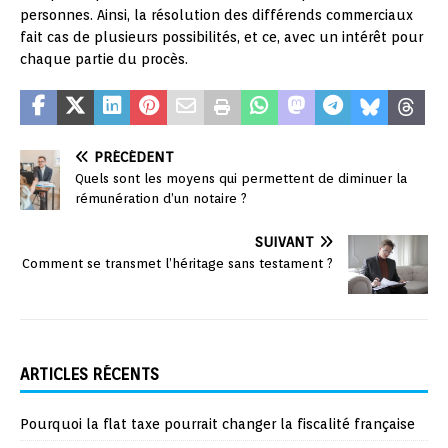
personnes. Ainsi, la résolution des différends commerciaux
fait cas de plusieurs possibilités, et ce, avec un intérêt pour
chaque partie du procès.
PRÉCÉDENT
Quels sont les moyens qui permettent de diminuer la
rémunération d’un notaire ?
SUIVANT
Comment se transmet l’héritage sans testament ?
ARTICLES RÉCENTS
Pourquoi la flat taxe pourrait changer la fiscalité française