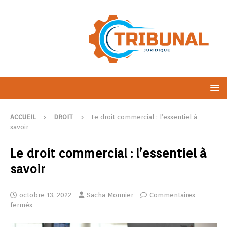
ACCUEIL
DROIT
Le droit commercial : l’essentiel à
savoir
Le droit commercial : l’essentiel à
savoir
octobre 13, 2022
Sacha Monnier
Commentaires
fermés