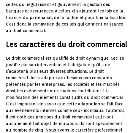
celles qui régularisent et gouvernent la gestion des
banques et assurances. À celles-ci s’ajoutent les lois de la
finance, du partenariat, de la faillite et pour finir la fiscalité.
C’est donc la sommation de ces lois qui donnent naissance
au droit commercial.
Les caractères du droit commercial
Le droit commercial est qualifié de droit dynamique. Ceci se
justifie par son intervention et l’obligation qu’il a de
s’adapter à plusieurs diverses situations. Le droit
commercial doit s’adapter aux besoins non constants
présentés par les entreprises, les sociétés et les marchés.
Ainsi, les évènements ou situations contribuent à la
modification des éléments constitutifs du droit commercial.
Il est important de savoir que cette adaptation se fait face
aux événements internes comme ceux mondiaux. Toutefois,
il est noté des principes du droit commercial qui n’ont
aucunement fait objet de mutation. Ils sont spécialement
au nombre de cinq. Nous avons le caractère professionnel