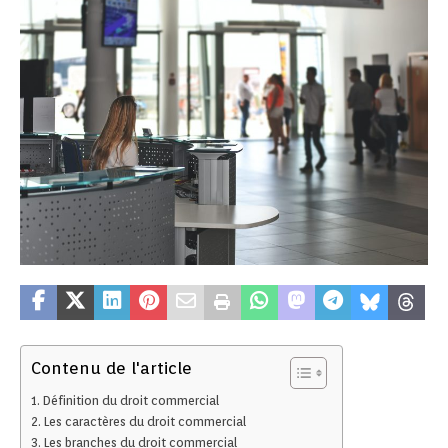
Contenu de l'article
Définition du droit commercial
Les caractères du droit commercial
Les branches du droit commercial