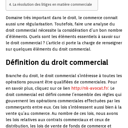
La résolution des litiges en matière commerciale
Domaine très important dans le droit, le commerce connait
aussi une régularisation. Toutefois, faire une analyse du
droit commercial nécessite la considération d’un bon nombre
d’éléments. Quels sont les éléments essentiels à savoir sur
le droit commercial ? L’article ci porte la charge de renseigner
sur quelques éléments du droit commercial.
Définition du droit commercial
Branche du droit, le droit commercial s’intéresse à toutes les
opérations pouvant être qualifiées de commerciales. Pour
en savoir plus, cliquez sur ce lien
http://nk-avocat.fr/
. Le
droit commercial est défini comme l’ensemble des règles qui
gouvernent les opérations commerciales effectuées par les
commerçants entre eux. Ces lois s’intéressent aussi bien à la
vente qu’au commerce. Au nombre de ces lois, nous avons
les lois relatives aux contrats commerciaux et ceux de
distribution, les lois de vente de fonds de commerce et