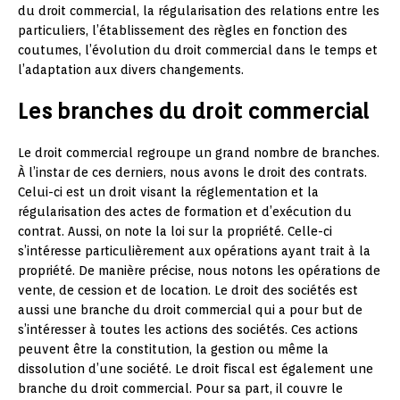
du droit commercial, la régularisation des relations entre les
particuliers, l’établissement des règles en fonction des
coutumes, l’évolution du droit commercial dans le temps et
l’adaptation aux divers changements.
Les branches du droit commercial
Le droit commercial regroupe un grand nombre de branches.
À l’instar de ces derniers, nous avons le droit des contrats.
Celui-ci est un droit visant la réglementation et la
régularisation des actes de formation et d’exécution du
contrat. Aussi, on note la loi sur la propriété. Celle-ci
s’intéresse particulièrement aux opérations ayant trait à la
propriété. De manière précise, nous notons les opérations de
vente, de cession et de location. Le droit des sociétés est
aussi une branche du droit commercial qui a pour but de
s’intéresser à toutes les actions des sociétés. Ces actions
peuvent être la constitution, la gestion ou même la
dissolution d’une société. Le droit fiscal est également une
branche du droit commercial. Pour sa part, il couvre le