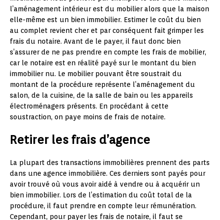
l’aménagement intérieur est du mobilier alors que la maison
elle-même est un bien immobilier. Estimer le coût du bien
au complet revient cher et par conséquent fait grimper les
frais du notaire. Avant de le payer, il faut donc bien
s’assurer de ne pas prendre en compte les frais de mobilier,
car le notaire est en réalité payé sur le montant du bien
immobilier nu. Le mobilier pouvant être soustrait du
montant de la procédure représente l’aménagement du
salon, de la cuisine, de la salle de bain ou les appareils
électroménagers présents. En procédant à cette
soustraction, on paye moins de frais de notaire.
Retirer les frais d’agence
La plupart des transactions immobilières prennent des parts
dans une agence immobilière. Ces derniers sont payés pour
avoir trouvé où vous avoir aidé à vendre ou à acquérir un
bien immobilier. Lors de l’estimation du coût total de la
procédure, il faut prendre en compte leur rémunération.
Cependant, pour payer les frais de notaire, il faut se