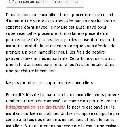
Demander au notaire de faire une remise
Dans le domaine immobilier, toute procédure que ce soit
d’achat ou de vente est supervisée par un notaire. Toute
expertise étant payée, le notaire est aussi payé pour
superviser cette procédure. Son salaire représente un
pourcentage fixé par les deux parties consentantes sur le
montant total de la transaction. Lorsque vous décidez de
prendre un bien immobilier neuf, les frais de notaire
peuvent devenir très importants. Cet article vous fournit
une liste d’astuces pour réduire les frais de notaire dans
une procédure immobilière.
Ne pas prendre en compte les biens mobilier
s
En réalité, lors de l’achat d’un bien immobilier, vous pouvez
tomber sur un bien composé. Or, comme on peut le lire sur
http://connaitre-ses-droits.net/
, le notaire est payé sur le
montant du bien immobilier. Un bien composé comporte par
contre à la fois des éléments immobiliers et les éléments
mobiliers. Si nous prenons par exemple le cas d’une maison,