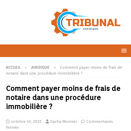
ACCUEIL
JURIDIQUE
Comment payer moins de frais de
notaire dans une procédure immobilière ?
Comment payer moins de frais de
notaire dans une procédure
immobilière ?
octobre 10, 2022
Sacha Monnier
Commentaires
fermés