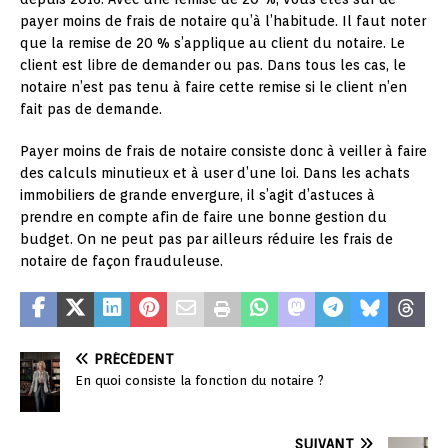
payer moins de frais de notaire qu’à l’habitude. Il faut noter
que la remise de 20 % s’applique au client du notaire. Le
client est libre de demander ou pas. Dans tous les cas, le
notaire n’est pas tenu à faire cette remise si le client n’en
fait pas de demande.
Payer moins de frais de notaire consiste donc à veiller à faire
des calculs minutieux et à user d’une loi. Dans les achats
immobiliers de grande envergure, il s’agit d’astuces à
prendre en compte afin de faire une bonne gestion du
budget. On ne peut pas par ailleurs réduire les frais de
notaire de façon frauduleuse.
PRÉCÉDENT
En quoi consiste la fonction du notaire ?
SUIVANT