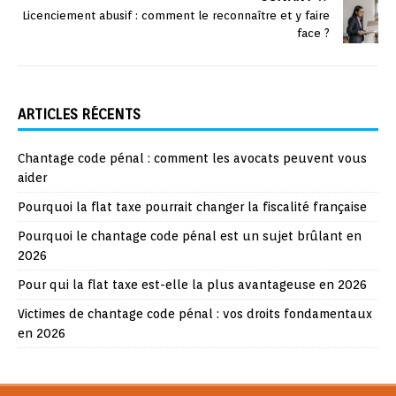
Licenciement abusif : comment le reconnaître et y faire
face ?
ARTICLES RÉCENTS
Chantage code pénal : comment les avocats peuvent vous
aider
Pourquoi la flat taxe pourrait changer la fiscalité française
Pourquoi le chantage code pénal est un sujet brûlant en
2026
Pour qui la flat taxe est-elle la plus avantageuse en 2026
Victimes de chantage code pénal : vos droits fondamentaux
en 2026