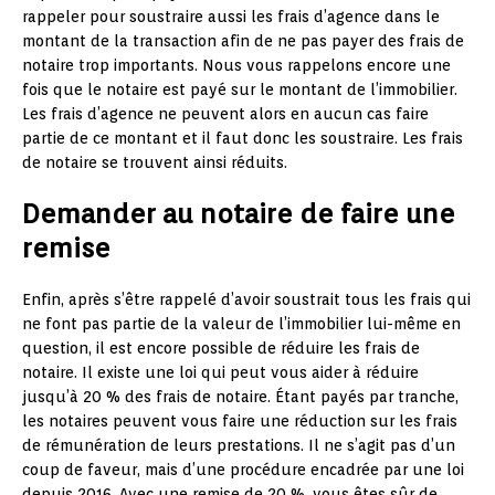
rappeler pour soustraire aussi les frais d’agence dans le
montant de la transaction afin de ne pas payer des frais de
notaire trop importants. Nous vous rappelons encore une
fois que le notaire est payé sur le montant de l’immobilier.
Les frais d’agence ne peuvent alors en aucun cas faire
partie de ce montant et il faut donc les soustraire. Les frais
de notaire se trouvent ainsi réduits.
Demander au notaire de faire une
remise
Enfin, après s’être rappelé d’avoir soustrait tous les frais qui
ne font pas partie de la valeur de l’immobilier lui-même en
question, il est encore possible de réduire les frais de
notaire. Il existe une loi qui peut vous aider à réduire
jusqu’à 20 % des frais de notaire. Étant payés par tranche,
les notaires peuvent vous faire une réduction sur les frais
de rémunération de leurs prestations. Il ne s’agit pas d’un
coup de faveur, mais d’une procédure encadrée par une loi
depuis 2016. Avec une remise de 20 %, vous êtes sûr de