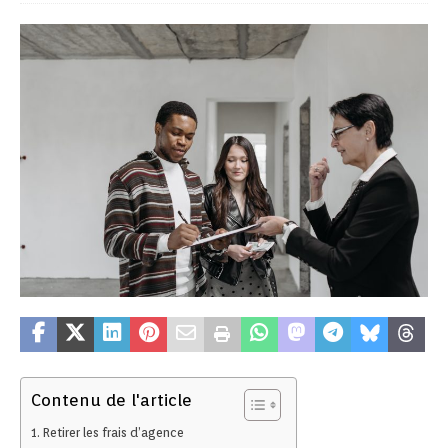
Contenu de l'article
Retirer les frais d’agence