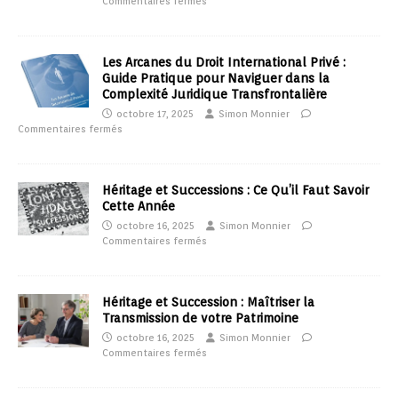
Commentaires fermés
Les Arcanes du Droit International Privé :
Guide Pratique pour Naviguer dans la
Complexité Juridique Transfrontalière
octobre 17, 2025
Simon Monnier
Commentaires fermés
Héritage et Successions : Ce Qu’il Faut Savoir
Cette Année
octobre 16, 2025
Simon Monnier
Commentaires fermés
Héritage et Succession : Maîtriser la
Transmission de votre Patrimoine
octobre 16, 2025
Simon Monnier
Commentaires fermés