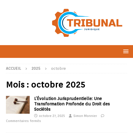
ACCUEIL
2025
octobre
Mois :
octobre 2025
L’Évolution Jurisprudentielle: Une
Transformation Profonde du Droit des
Sociétés
octobre 27, 2025
Simon Monnier
Commentaires fermés