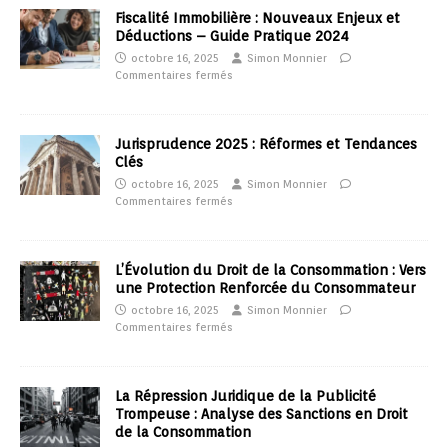
Fiscalité Immobilière : Nouveaux Enjeux et
Déductions – Guide Pratique 2024
octobre 16, 2025
Simon Monnier
Commentaires fermés
Jurisprudence 2025 : Réformes et Tendances
Clés
octobre 16, 2025
Simon Monnier
Commentaires fermés
L’Évolution du Droit de la Consommation : Vers
une Protection Renforcée du Consommateur
octobre 16, 2025
Simon Monnier
Commentaires fermés
La Répression Juridique de la Publicité
Trompeuse : Analyse des Sanctions en Droit
de la Consommation