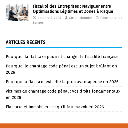
Fiscalité des Entreprises : Naviguer entre
Optimisations Légitimes et Zones à Risque
octobre 3, 2025
Simon Monnier
Commentaires
fermés
ARTICLES RÉCENTS
Pourquoi la flat taxe pourrait changer la fiscalité française
Pourquoi le chantage code pénal est un sujet brûlant en
2026
Pour qui la flat taxe est-elle la plus avantageuse en 2026
Victimes de chantage code pénal : vos droits fondamentaux
en 2026
Flat taxe et immobilier : ce qu’il faut savoir en 2026