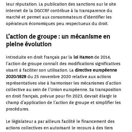
leur réputation. La publication des sanctions sur le site
internet de la DGCCRF contribue à la transparence du
marché et permet aux consommateurs d’identifier les
opérateurs économiques peu respectueux du droit.
L’action de groupe : un mécanisme en
pleine évolution
Introduite en droit français par la
loi Hamon
de 2014,
l’action de groupe connaît des modifications significatives
visant à faciliter son utilisation. La
directive européenne
2020/1828
du 25 novembre 2020 relative aux actions
représentatives vise à harmoniser les mécanismes d’action
collective au sein de l’Union européenne. Sa transposition
en droit français, prévue pour fin 2023, devrait élargir le
champ d’application de l’action de groupe et simplifier les
procédures.
Le législateur a par ailleurs facilité le financement des
actions collectives en autorisant le recours à des tiers