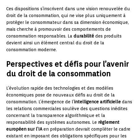
Ces dispositions s’inscrivent dans une vision renouvelée du
droit de la consommation, qui ne vise plus uniquement à
protéger le consommateur dans sa dimension économique,
mais cherche à promouvoir des comportements de
consommation responsables. La
durabilité
des produits
devient ainsi un élément central du droit de la
consommation moderne.
Perspectives et défis pour l’avenir
du droit de la consommation
L’évolution rapide des technologies et des modèles
économiques pose de nouveaux défis au droit de la
consommation. L’émergence de l’
intelligence artificielle
dans
les relations commerciales soulève des questions inédites
concernant la transparence algorithmique et la
responsabilité des systèmes autonomes. Le
règlement
européen sur l’IA
en préparation devrait compléter le cadre
existant en imposant des obligations spécifiques pour les