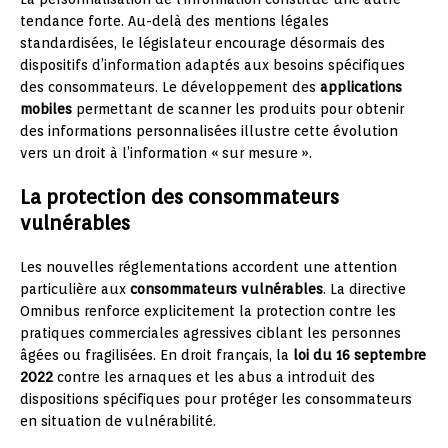
tendance forte. Au-delà des mentions légales
standardisées, le législateur encourage désormais des
dispositifs d’information adaptés aux besoins spécifiques
des consommateurs. Le développement des
applications
mobiles
permettant de scanner les produits pour obtenir
des informations personnalisées illustre cette évolution
vers un droit à l’information « sur mesure ».
La protection des consommateurs
vulnérables
Les nouvelles réglementations accordent une attention
particulière aux
consommateurs vulnérables
. La directive
Omnibus renforce explicitement la protection contre les
pratiques commerciales agressives ciblant les personnes
âgées ou fragilisées. En droit français, la
loi du 16 septembre
2022
contre les arnaques et les abus a introduit des
dispositions spécifiques pour protéger les consommateurs
en situation de vulnérabilité.