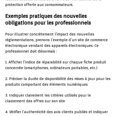
protection offerte aux consommateurs.
Exemples pratiques des nouvelles
obligations pour les professionnels
Pour illustrer concrètement l’impact des nouvelles
réglementations, prenons l’exemple d’un site de commerce
électronique vendant des appareils électroniques. Ce
professionnel doit désormais :
1. Afficher l’indice de réparabilité sur chaque fiche produit
concernée (smartphones, ordinateurs portables, etc.)
2. Préciser la durée de disponibilité des mises à jour pour les
produits comportant des éléments numériques
3. Indiquer clairement les critères utilisés pour le
classement des offres sur son site
4. Vérifier l’authenticité des avis clients publiés et indiquer