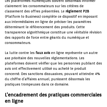
Les plateformes numériques doivent désormais informer
clairement les consommateurs sur les critères de
classement des offres présentées. Le
règlement P2B
(Platform to Business) complète ce dispositif en imposant
aux intermédiaires en ligne de préciser les paramètres
déterminant le référencement des produits. Cette
transparence algorithmique constitue une véritable révision
des rapports de force entre géants du numérique et
consommateurs.
La lutte contre les
faux avis
en ligne représente un autre
axe prioritaire des nouvelles réglementations. Les
plateformes doivent vérifier que les personnes publiant des
avis ont effectivement utilisé ou acheté le produit
concerné. Des sanctions dissuasives, pouvant atteindre 4%
du chiffre d’affaires annuel, punissent désormais les
pratiques trompeuses dans ce domaine.
L’encadrement des pratiques commerciales
en ligne