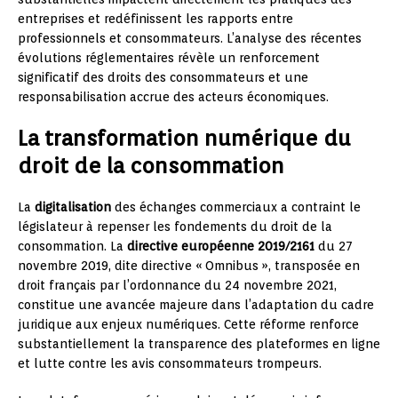
entreprises et redéfinissent les rapports entre
professionnels et consommateurs. L’analyse des récentes
évolutions réglementaires révèle un renforcement
significatif des droits des consommateurs et une
responsabilisation accrue des acteurs économiques.
La transformation numérique du
droit de la consommation
La
digitalisation
des échanges commerciaux a contraint le
législateur à repenser les fondements du droit de la
consommation. La
directive européenne 2019/2161
du 27
novembre 2019, dite directive « Omnibus », transposée en
droit français par l’ordonnance du 24 novembre 2021,
constitue une avancée majeure dans l’adaptation du cadre
juridique aux enjeux numériques. Cette réforme renforce
substantiellement la transparence des plateformes en ligne
et lutte contre les avis consommateurs trompeurs.