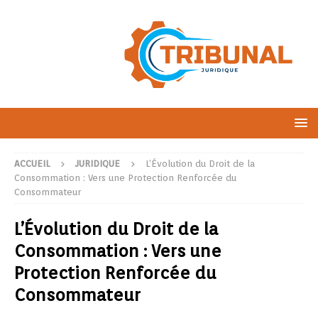
ACCUEIL
JURIDIQUE
L’Évolution du Droit de la
Consommation : Vers une Protection Renforcée du
Consommateur
L’Évolution du Droit de la
Consommation : Vers une
Protection Renforcée du
Consommateur