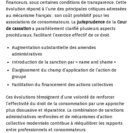
financeurs, sous certaines conditions de transparence. Cette
évolution répond à l’une des principales critiques adressées
au mécanisme français : son coût prohibitif pour les
associations de consommateurs. La
jurisprudence
de la
Cour
de cassation
a parallèlement clarifié plusieurs aspects
procéduraux, facilitant l’exercice effectif de ce droit.
Augmentation substantielle des amendes
administratives
Introduction de la sanction par « name and shame »
Élargissement du champ d’application de l’action de
groupe
Facilitation du financement des actions collectives
Ces évolutions témoignent d’une volonté de renforcer
l’effectivité du droit de la consommation par une approche
plus dissuasive et réparatrice. La combinaison de sanctions
administratives renforcées et de mécanismes d’action
collective modernisés contribue à rééquilibrer les rapports
entre professionnels et consommateurs.