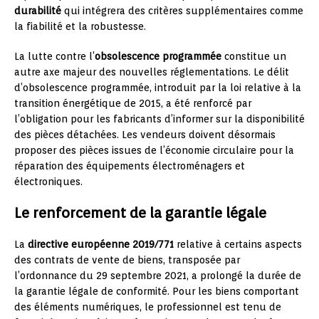
durabilité
qui intégrera des critères supplémentaires comme
la fiabilité et la robustesse.
La lutte contre l’
obsolescence programmée
constitue un
autre axe majeur des nouvelles réglementations. Le délit
d’obsolescence programmée, introduit par la loi relative à la
transition énergétique de 2015, a été renforcé par
l’obligation pour les fabricants d’informer sur la disponibilité
des pièces détachées. Les vendeurs doivent désormais
proposer des pièces issues de l’économie circulaire pour la
réparation des équipements électroménagers et
électroniques.
Le renforcement de la garantie légale
La
directive européenne 2019/771
relative à certains aspects
des contrats de vente de biens, transposée par
l’ordonnance du 29 septembre 2021, a prolongé la durée de
la garantie légale de conformité. Pour les biens comportant
des éléments numériques, le professionnel est tenu de