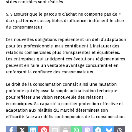
si des contrôles sont réalisés
5. S’assurer que le parcours d’achat ne comporte pas de «
dark patterns » susceptibles d’influencer indûment le choix
du consommateur
Ces nouvelles obligations représentent un défi d’adaptation
pour les professionnels, mais contribuent à instaurer des
relations commerciales plus transparentes et équilibrées.
Les entreprises qui anticipent ces évolutions réglementaires
peuvent en faire un véritable avantage concurrentiel en
renforçant la confiance des consommateurs.
Le droit de la consommation connaît ainsi une mutation
profonde qui dépasse la simple actualisation technique
pour refléter une vision renouvelée des relations
économiques. Sa capacité à concilier protection effective et
adaptation aux réalités du marché déterminera son
efficacité face aux défis contemporains de la consommation.