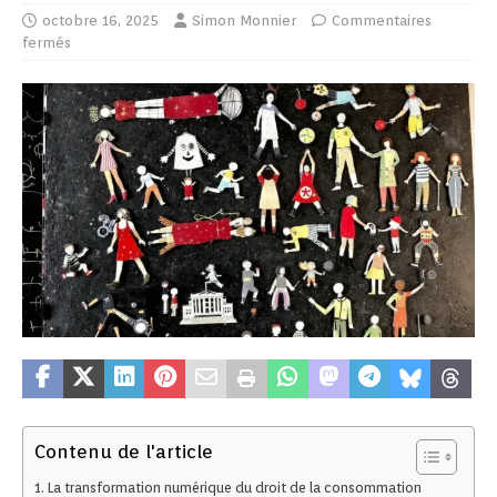
octobre 16, 2025
Simon Monnier
Commentaires
fermés
Contenu de l'article
La transformation numérique du droit de la consommation