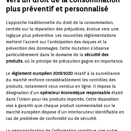
plus préventif et personnalisé
L’approche traditionnelle du droit de la consommation,
centrée sur la réparation des préjudices, évolue vers une
logique plus préventive. Les nouvelles réglementations
mettent l’accent sur l’anticipation des risques et la
prévention des dommages. Cette mutation s’observe
particulièrement dans le domaine de la
sécurité des
produits
, où le principe de précaution gagne en importance.
Le
règlement européen 2019/1020
relatif à la surveillance
du marché renforce considérablement les contrôles des
produits, notamment ceux vendus en ligne. Il impose la
désignation d’un
opérateur économique responsable
établi
dans l’Union pour les produits importés. Cette disposition
vise à garantir que chaque produit commercialisé sur le
marché européen dispose d’un interlocuteur identifiable en
cas de problème de conformité ou de sécurité.
La personnalisation de l’information constitue une autre