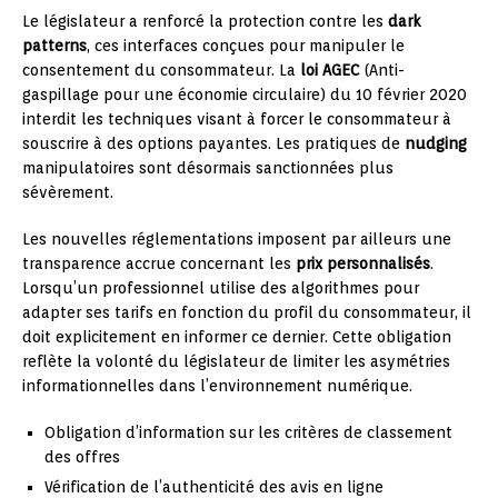
Le législateur a renforcé la protection contre les
dark
patterns
, ces interfaces conçues pour manipuler le
consentement du consommateur. La
loi AGEC
(Anti-
gaspillage pour une économie circulaire) du 10 février 2020
interdit les techniques visant à forcer le consommateur à
souscrire à des options payantes. Les pratiques de
nudging
manipulatoires sont désormais sanctionnées plus
sévèrement.
Les nouvelles réglementations imposent par ailleurs une
transparence accrue concernant les
prix personnalisés
.
Lorsqu’un professionnel utilise des algorithmes pour
adapter ses tarifs en fonction du profil du consommateur, il
doit explicitement en informer ce dernier. Cette obligation
reflète la volonté du législateur de limiter les asymétries
informationnelles dans l’environnement numérique.
Obligation d’information sur les critères de classement
des offres
Vérification de l’authenticité des avis en ligne