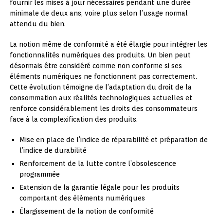
fournir les mises à jour nécessaires pendant une durée
minimale de deux ans, voire plus selon l’usage normal
attendu du bien.
La notion même de conformité a été élargie pour intégrer les
fonctionnalités numériques des produits. Un bien peut
désormais être considéré comme non conforme si ses
éléments numériques ne fonctionnent pas correctement.
Cette évolution témoigne de l’adaptation du droit de la
consommation aux réalités technologiques actuelles et
renforce considérablement les droits des consommateurs
face à la complexification des produits.
Mise en place de l’indice de réparabilité et préparation de
l’indice de durabilité
Renforcement de la lutte contre l’obsolescence
programmée
Extension de la garantie légale pour les produits
comportant des éléments numériques
Élargissement de la notion de conformité