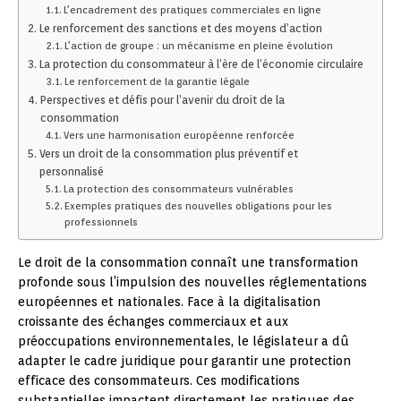
L’encadrement des pratiques commerciales en ligne
Le renforcement des sanctions et des moyens d’action
L’action de groupe : un mécanisme en pleine évolution
La protection du consommateur à l’ère de l’économie circulaire
Le renforcement de la garantie légale
Perspectives et défis pour l’avenir du droit de la
consommation
Vers une harmonisation européenne renforcée
Vers un droit de la consommation plus préventif et
personnalisé
La protection des consommateurs vulnérables
Exemples pratiques des nouvelles obligations pour les
professionnels
Le droit de la consommation connaît une transformation
profonde sous l’impulsion des nouvelles réglementations
européennes et nationales. Face à la digitalisation
croissante des échanges commerciaux et aux
préoccupations environnementales, le législateur a dû
adapter le cadre juridique pour garantir une protection
efficace des consommateurs. Ces modifications
substantielles impactent directement les pratiques des