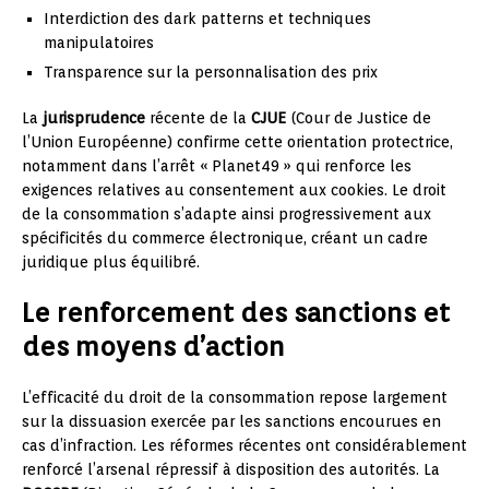
Interdiction des dark patterns et techniques
manipulatoires
Transparence sur la personnalisation des prix
La
jurisprudence
récente de la
CJUE
(Cour de Justice de
l’Union Européenne) confirme cette orientation protectrice,
notamment dans l’arrêt « Planet49 » qui renforce les
exigences relatives au consentement aux cookies. Le droit
de la consommation s’adapte ainsi progressivement aux
spécificités du commerce électronique, créant un cadre
juridique plus équilibré.
Le renforcement des sanctions et
des moyens d’action
L’efficacité du droit de la consommation repose largement
sur la dissuasion exercée par les sanctions encourues en
cas d’infraction. Les réformes récentes ont considérablement
renforcé l’arsenal répressif à disposition des autorités. La