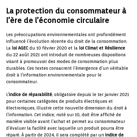
La protection du consommateur à
l’ère de l’économie circulaire
Les préoccupations environnementales ont profondément
influencé l’évolution récente du droit de la consommation.
La
loi AGEC
du 10 février 2020 et la
loi Climat et Résilience
du 22 août 2021 ont introduit de nombreuses dispositions
visant à promouvoir des modes de consommation plus
durables. Ces textes consacrent l’émergence d’un véritable
droit à l’information environnementale pour le
consommateur.
L’
indice de réparabilité
, obligatoire depuis le 1er janvier 2021
pour certaines catégories de produits électriques et
électroniques, illustre cette nouvelle dimension du droit à
l’information. Cet indice, noté sur 10, doit être affiché de
manière visible avant l’achat et permet au consommateur
d’évaluer la facilité avec laquelle un produit pourra être
réparé. À partir de 2024, il sera complété par un
indice de