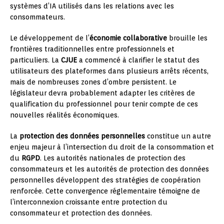
systèmes d’IA utilisés dans les relations avec les
consommateurs.
Le développement de l’
économie collaborative
brouille les
frontières traditionnelles entre professionnels et
particuliers. La
CJUE
a commencé à clarifier le statut des
utilisateurs des plateformes dans plusieurs arrêts récents,
mais de nombreuses zones d’ombre persistent. Le
législateur devra probablement adapter les critères de
qualification du professionnel pour tenir compte de ces
nouvelles réalités économiques.
La
protection des données personnelles
constitue un autre
enjeu majeur à l’intersection du droit de la consommation et
du
RGPD
. Les autorités nationales de protection des
consommateurs et les autorités de protection des données
personnelles développent des stratégies de coopération
renforcée. Cette convergence réglementaire témoigne de
l’interconnexion croissante entre protection du
consommateur et protection des données.