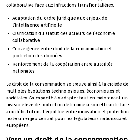
collaborative face aux infractions transfrontalières.
Adaptation du cadre juridique aux enjeux de
l’intelligence artificielle
Clarification du statut des acteurs de l’économie
collaborative
Convergence entre droit de la consommation et
protection des données
Renforcement de la coopération entre autorités
nationales
Le droit de la consommation se trouve ainsi à la croisée de
multiples évolutions technologiques, économiques et
sociétales. Sa capacité à s’adapter tout en maintenant un
niveau élevé de protection déterminera son efficacité face
aux défis futurs. L’équilibre entre innovation et protection
reste un enjeu central pour les législateurs nationaux et
européens.
Vers un droit de la consommation