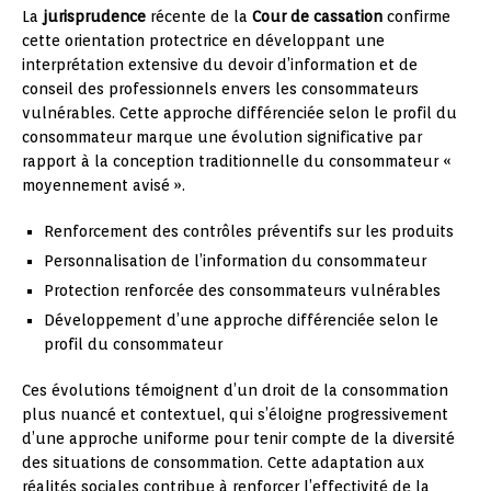
La
jurisprudence
récente de la
Cour de cassation
confirme
cette orientation protectrice en développant une
interprétation extensive du devoir d’information et de
conseil des professionnels envers les consommateurs
vulnérables. Cette approche différenciée selon le profil du
consommateur marque une évolution significative par
rapport à la conception traditionnelle du consommateur «
moyennement avisé ».
Renforcement des contrôles préventifs sur les produits
Personnalisation de l’information du consommateur
Protection renforcée des consommateurs vulnérables
Développement d’une approche différenciée selon le
profil du consommateur
Ces évolutions témoignent d’un droit de la consommation
plus nuancé et contextuel, qui s’éloigne progressivement
d’une approche uniforme pour tenir compte de la diversité
des situations de consommation. Cette adaptation aux
réalités sociales contribue à renforcer l’effectivité de la