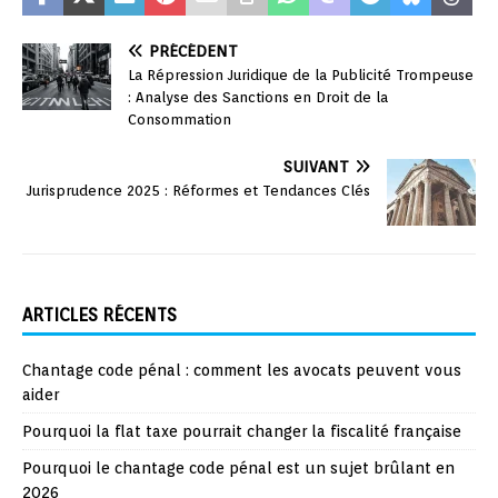
PRÉCÉDENT
La Répression Juridique de la Publicité Trompeuse
: Analyse des Sanctions en Droit de la
Consommation
SUIVANT
Jurisprudence 2025 : Réformes et Tendances Clés
ARTICLES RÉCENTS
Chantage code pénal : comment les avocats peuvent vous
aider
Pourquoi la flat taxe pourrait changer la fiscalité française
Pourquoi le chantage code pénal est un sujet brûlant en
2026