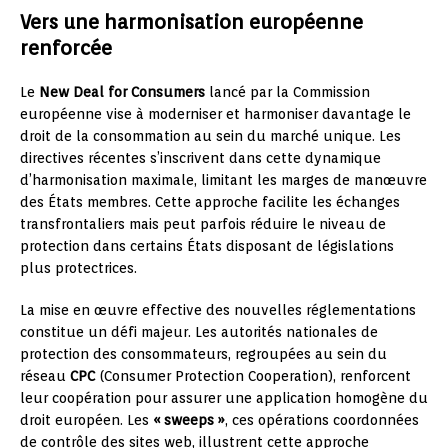
Vers une harmonisation européenne
renforcée
Le
New Deal for Consumers
lancé par la Commission
européenne vise à moderniser et harmoniser davantage le
droit de la consommation au sein du marché unique. Les
directives récentes s’inscrivent dans cette dynamique
d’harmonisation maximale, limitant les marges de manœuvre
des États membres. Cette approche facilite les échanges
transfrontaliers mais peut parfois réduire le niveau de
protection dans certains États disposant de législations
plus protectrices.
La mise en œuvre effective des nouvelles réglementations
constitue un défi majeur. Les autorités nationales de
protection des consommateurs, regroupées au sein du
réseau
CPC
(Consumer Protection Cooperation), renforcent
leur coopération pour assurer une application homogène du
droit européen. Les
« sweeps »
, ces opérations coordonnées
de contrôle des sites web, illustrent cette approche