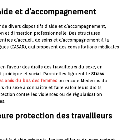
d’aide et d’accompagnement
r de divers dispositifs d’aide et d’accompagnement,
 et d’insertion professionnelle. Des structures
entres d’accueil, de soins et d’accompagnement à la
gues (CASAR), qui proposent des consultations médicales
n faveur des droits des travailleurs du sexe, en
ridique et social. Parmi elles figurent le
Strass
 Les amis du bus des femmes
ou encore Médecins du
s du sexe à connaître et faire valoir leurs droits,
ection contre les violences ou de régularisation
es.
ure protection des travailleurs