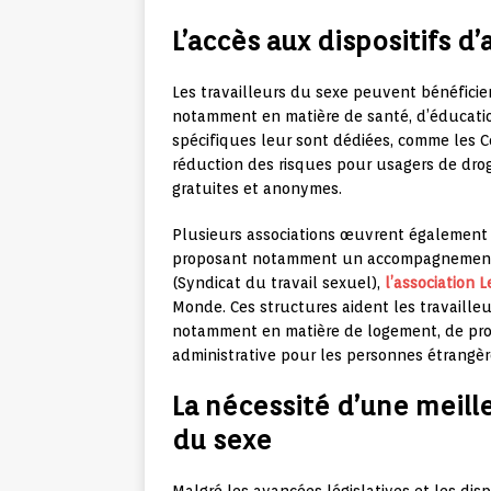
L’accès aux dispositifs 
Les travailleurs du sexe peuvent bénéficie
notamment en matière de santé, d’éducation
spécifiques leur sont dédiées, comme les C
réduction des risques pour usagers de dro
gratuites et anonymes.
Plusieurs associations œuvrent également e
proposant notamment un accompagnement ju
(Syndicat du travail sexuel),
l’association
Monde. Ces structures aident les travailleur
notamment en matière de logement, de prot
administrative pour les personnes étrangèr
La nécessité d’une meille
du sexe