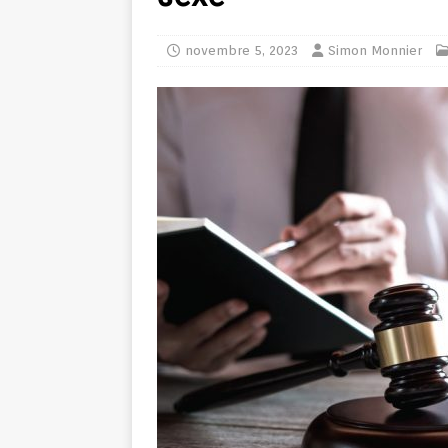
novembre 5, 2023
Simon Monnier