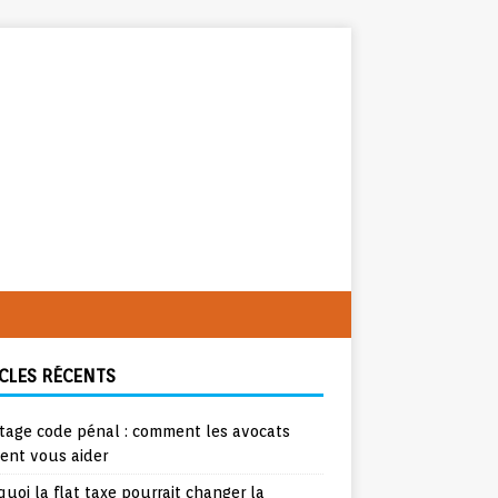
CLES RÉCENTS
tage code pénal : comment les avocats
ent vous aider
uoi la flat taxe pourrait changer la