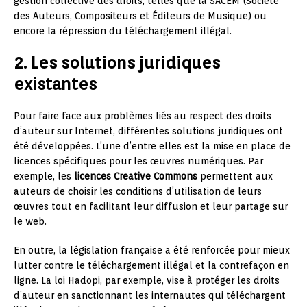
gestion collective des droits, telles que la SACEM (Société
des Auteurs, Compositeurs et Éditeurs de Musique) ou
encore la répression du téléchargement illégal.
2. Les solutions juridiques
existantes
Pour faire face aux problèmes liés au respect des droits
d’auteur sur Internet, différentes solutions juridiques ont
été développées. L’une d’entre elles est la mise en place de
licences spécifiques pour les œuvres numériques. Par
exemple, les
licences Creative Commons
permettent aux
auteurs de choisir les conditions d’utilisation de leurs
œuvres tout en facilitant leur diffusion et leur partage sur
le web.
En outre, la législation française a été renforcée pour mieux
lutter contre le téléchargement illégal et la contrefaçon en
ligne. La loi Hadopi, par exemple, vise à protéger les droits
d’auteur en sanctionnant les internautes qui téléchargent