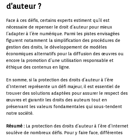
d’auteur ?
Face à ces défis, certains experts estiment qu’il est
nécessaire de repenser le droit d’auteur pour mieux
l’adapter à l’ère numérique. Parmi les pistes envisagées
figurent notamment la simplification des procédures de
gestion des droits, le développement de modèles
économiques alternatifs pour la diffusion des œuvres ou
encore la promotion d’une utilisation responsable et
éthique des contenus en ligne.
En somme, si la protection des droits d’auteur à l’ère
d’Internet représente un défi majeur, il est essentiel de
trouver des solutions adaptées pour assurer le respect des
œuvres et garantir les droits des auteurs tout en
préservant les valeurs fondamentales qui sous-tendent
notre société.
Résumé :
La protection des droits d’auteur à l’ère d’Internet
soulève de nombreux défis. Pour y faire face, différentes