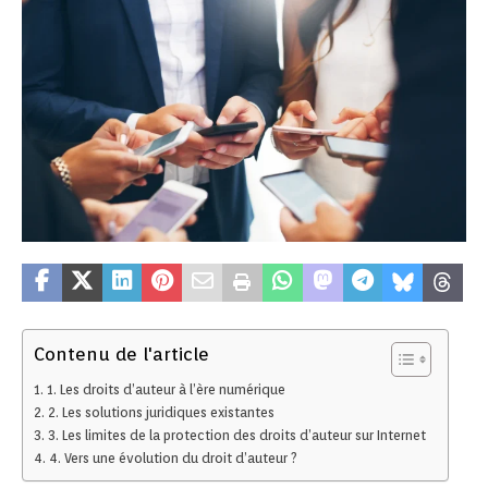
Contenu de l'article
1. Les droits d’auteur à l’ère numérique
2. Les solutions juridiques existantes
3. Les limites de la protection des droits d’auteur sur Internet
4. Vers une évolution du droit d’auteur ?