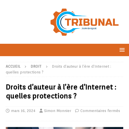
ACCUEIL
DROIT
Droits d’auteur à l’ère d’Internet :
quelles protections ?
Droits d’auteur à l’ère d’Internet :
quelles protections ?
mars 16, 2024
Simon Monnier
Commentaires fermés