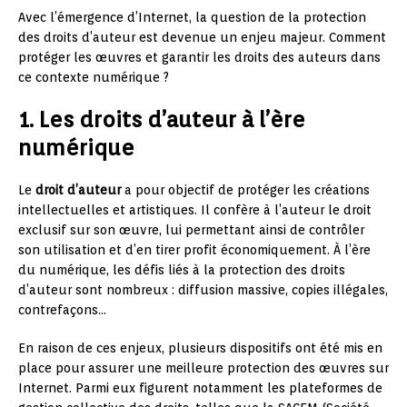
Avec l’émergence d’Internet, la question de la protection
des droits d’auteur est devenue un enjeu majeur. Comment
protéger les œuvres et garantir les droits des auteurs dans
ce contexte numérique ?
1. Les droits d’auteur à l’ère
numérique
Le
droit d’auteur
a pour objectif de protéger les créations
intellectuelles et artistiques. Il confère à l’auteur le droit
exclusif sur son œuvre, lui permettant ainsi de contrôler
son utilisation et d’en tirer profit économiquement. À l’ère
du numérique, les défis liés à la protection des droits
d’auteur sont nombreux : diffusion massive, copies illégales,
contrefaçons…
En raison de ces enjeux, plusieurs dispositifs ont été mis en
place pour assurer une meilleure protection des œuvres sur
Internet. Parmi eux figurent notamment les plateformes de