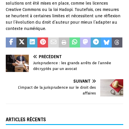
solutions ont été mises en place, comme les licences
Creative Commons ou la loi Hadopi. Toutefois, ces mesures
se heurtent à certaines limites et nécessitent une réflexion
sur l’évolution du droit d’auteur pour mieux l’adapter au
contexte numérique.
PRÉCÉDENT
Jurisprudence : les grands arrêts de l’année
décryptés par un avocat
SUIVANT
L’impact de la jurisprudence sur le droit des
affaires
ARTICLES RÉCENTS