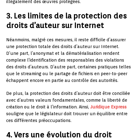
illégalement des œuvres protégées.
3. Les limites de la protection des
droits d’auteur sur Internet
Néanmoins, malgré ces mesures, il reste difficile d’assurer
une protection totale des droits d’auteur sur Internet.
D’une part, l’anonymat et la dématérialisation rendent
complexe l’identification des responsables des violations
des droits d’auteurs. D’autre part, certaines pratiques telles
que le streaming ou le partage de fichiers en peer-to-peer
échappent encore en partie au contrôle des autorités.
De plus, la protection des droits d’auteur doit être conciliée
avec d’autres valeurs fondamentales, comme la liberté de
création ou le droit à l’information. Ainsi,
Juridique Express
souligne que le législateur doit trouver un équilibre entre
ces différentes préoccupations.
4. Vers une évolution du droit