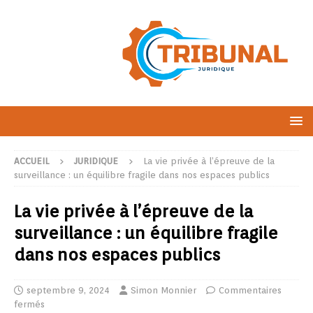
ACCUEIL
JURIDIQUE
La vie privée à l’épreuve de la
surveillance : un équilibre fragile dans nos espaces publics
La vie privée à l’épreuve de la
surveillance : un équilibre fragile
dans nos espaces publics
septembre 9, 2024
Simon Monnier
Commentaires
fermés