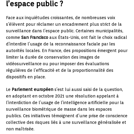
l’espace public ?
Face aux inquiétudes croissantes, de nombreuses voix
s’élèvent pour réclamer un encadrement plus strict de la
surveillance dans l’espace public. Certaines municipalités,
comme
San Francisco
aux États-Unis, ont fait le choix radical
d’interdire l’usage de la reconnaissance faciale par les
autorités locales. En France, des propositions émergent pour
limiter la durée de conservation des images de
vidéosurveillance ou pour imposer des évaluations
régulières de l’efficacité et de la proportionnalité des
dispositifs en place.
Le
Parlement européen
s’est lui aussi saisi de la question,
en adoptant en octobre 2021 une résolution appelant à
l’interdiction de l’usage de l’intelligence artificielle pour la
surveillance biométrique de masse dans les espaces
publics. Ces initiatives témoignent d’une prise de conscience
collective des risques liés à une surveillance généralisée et
non maîtrisée.