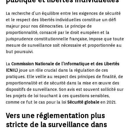
La recherche d’un équilibre entre les exigences de sécurité
et le respect des libertés individuelles constitue un défi
majeur pour nos démocraties. Le principe de
proportionnalité, consacré par le droit européen et la
jurisprudence constitutionnelle française, impose que toute
mesure de surveillance soit nécessaire et proportionnée au
but poursuivi.
La
Commission Nationale de l’Informatique et des Libertés
(CNIL)
joue un rôle crucial dans la régulation de ces
pratiques. Elle veille au respect des principes de finalité, de
proportionnalité et de sécurité dans la mise en œuvre des
dispositifs de surveillance. Son avis est souvent sollicité sur
les projets de loi touchant à ces questions sensibles,
comme ce fut le cas pour la loi
Sécurité globale
en 2021.
Vers une réglementation plus
stricte de la surveillance dans