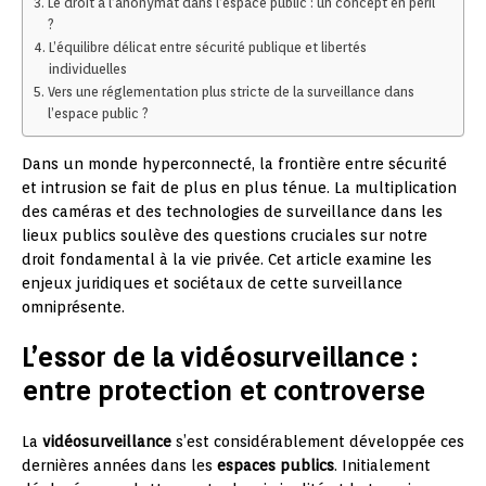
Le droit à l’anonymat dans l’espace public : un concept en péril
?
L’équilibre délicat entre sécurité publique et libertés
individuelles
Vers une réglementation plus stricte de la surveillance dans
l’espace public ?
Dans un monde hyperconnecté, la frontière entre sécurité
et intrusion se fait de plus en plus ténue. La multiplication
des caméras et des technologies de surveillance dans les
lieux publics soulève des questions cruciales sur notre
droit fondamental à la vie privée. Cet article examine les
enjeux juridiques et sociétaux de cette surveillance
omniprésente.
L’essor de la vidéosurveillance :
entre protection et controverse
La
vidéosurveillance
s’est considérablement développée ces
dernières années dans les
espaces publics
. Initialement