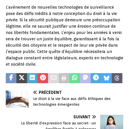
L’avènement de nouvelles technologies de surveillance
pose des défis inédits à notre conception du droit à la vie
privée. Si la sécurité publique demeure une préoccupation
légitime, elle ne saurait justifier une érosion continue de
nos libertés fondamentales. L’enjeu pour les années à venir
sera de trouver un juste équilibre, garantissant à la fois la
sécurité des citoyens et le respect de leur vie privée dans
l’espace public. Cette quête d’équilibre nécessitera un
dialogue constant entre législateurs, experts en technologie
et société civile.
PRÉCÉDENT
Le droit à la vie face aux défis éthiques des
technologies émergentes
SUIVANT
La liberté d’expression face au secret : un
équilibre fragile à préserver