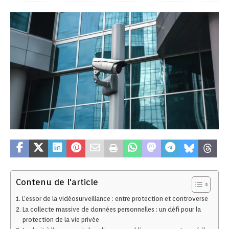
Contenu de l'article
L’essor de la vidéosurveillance : entre protection et controverse
La collecte massive de données personnelles : un défi pour la
protection de la vie privée