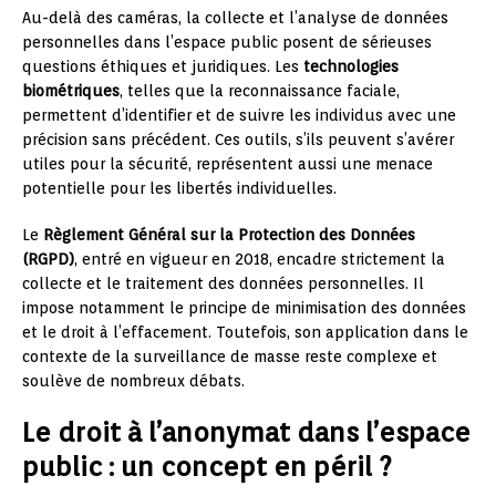
Au-delà des caméras, la collecte et l’analyse de données
personnelles dans l’espace public posent de sérieuses
questions éthiques et juridiques. Les
technologies
biométriques
, telles que la reconnaissance faciale,
permettent d’identifier et de suivre les individus avec une
précision sans précédent. Ces outils, s’ils peuvent s’avérer
utiles pour la sécurité, représentent aussi une menace
potentielle pour les libertés individuelles.
Le
Règlement Général sur la Protection des Données
(RGPD)
, entré en vigueur en 2018, encadre strictement la
collecte et le traitement des données personnelles. Il
impose notamment le principe de minimisation des données
et le droit à l’effacement. Toutefois, son application dans le
contexte de la surveillance de masse reste complexe et
soulève de nombreux débats.
Le droit à l’anonymat dans l’espace
public : un concept en péril ?