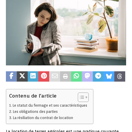
Contenu de l'article
Le statut du fermage et ses caractéristiques
Les obligations des parties
La résiliation du contrat de location
La location de terres agricoles est une pratique courante