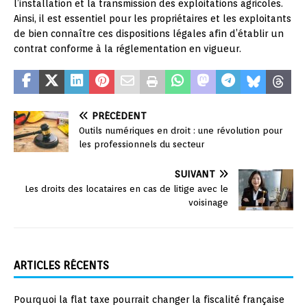
l’installation et la transmission des exploitations agricoles.
Ainsi, il est essentiel pour les propriétaires et les exploitants
de bien connaître ces dispositions légales afin d’établir un
contrat conforme à la réglementation en vigueur.
PRÉCÉDENT
Outils numériques en droit : une révolution pour
les professionnels du secteur
SUIVANT
Les droits des locataires en cas de litige avec le
voisinage
ARTICLES RÉCENTS
Pourquoi la flat taxe pourrait changer la fiscalité française