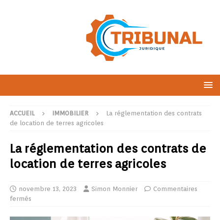
ACCUEIL
IMMOBILIER
La réglementation des contrats
de location de terres agricoles
La réglementation des contrats de
location de terres agricoles
novembre 13, 2023
Simon Monnier
Commentaires
fermés