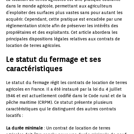
dans le monde agricole, permettant aux agriculteurs
d’exploiter des surfaces plus vastes sans pour autant les
acquérir. Cependant, cette pratique est encadrée par une
réglementation stricte afin de préserver les intérêts des
propriétaires et des exploitants. Cet article abordera les
principales dispositions légales relatives aux contrats de
location de terres agricoles.
Le statut du fermage et ses
caractéristiques
Le statut du fermage régit les contrats de location de terres
agricoles en France. Il a été instauré par la loi du 4 juillet
1946 et est actuellement codifié dans le Code rural et de la
pêche maritime (CRPM). Ce statut présente plusieurs
caractéristiques qui le distinguent des autres contrats
locatifs :
La durée minimale
: Un contrat de location de terres