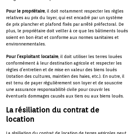
Pour le propriétaire
, il doit notamment respecter les règles
relatives au prix du loyer, qui est encadré par un système
de prix plancher et plafond fixés par arrêté préfectoral. De
plus, le propriétaire doit veiller à ce que les bâtiments loués
soient en bon état et conforme aux normes sanitaires et
environnementales.
Pour l’exploitant locataire
, il doit utiliser les terres louées
conformément à leur destination agricole et respecter les
règles d’entretien et de mise en valeur des biens loués
(rotation des cultures, maintien des haies, etc.). En outre, il
est tenu de payer régulièrement son loyer et de souscrire
une assurance responsabilité civile pour couvrir les
éventuels dommages causés aux tiers ou aux biens loués.
La résiliation du contrat de
location
La résiliation du contrat de location de terres agricoles peut