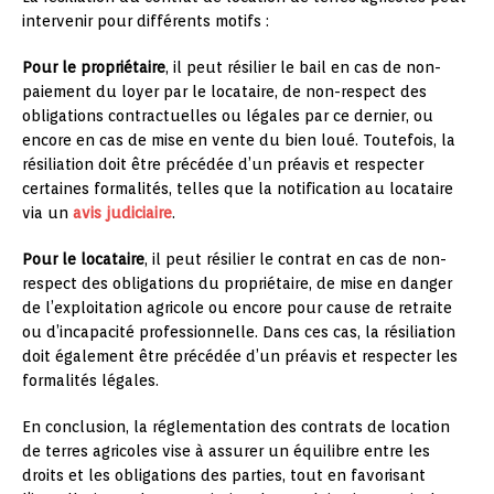
intervenir pour différents motifs :
Pour le propriétaire
, il peut résilier le bail en cas de non-
paiement du loyer par le locataire, de non-respect des
obligations contractuelles ou légales par ce dernier, ou
encore en cas de mise en vente du bien loué. Toutefois, la
résiliation doit être précédée d’un préavis et respecter
certaines formalités, telles que la notification au locataire
via un
avis judiciaire
.
Pour le locataire
, il peut résilier le contrat en cas de non-
respect des obligations du propriétaire, de mise en danger
de l’exploitation agricole ou encore pour cause de retraite
ou d’incapacité professionnelle. Dans ces cas, la résiliation
doit également être précédée d’un préavis et respecter les
formalités légales.
En conclusion, la réglementation des contrats de location
de terres agricoles vise à assurer un équilibre entre les
droits et les obligations des parties, tout en favorisant