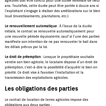
agricoles doit être conclu pour une durée minimale de neuf
ans. Toutefois, cette durée peut être portée à douze ans si
l’exploitant s’engage à réaliser des améliorations sur le bien
loué (investissements, plantations, etc.).
Le renouvellement automatique
: À l’issue de la durée
initiale, le contrat se renouvelle automatiquement pour
une nouvelle période équivalente, sauf si l’une des parties
manifeste son intention de ne pas renouveler le bail dans
les délais prévus par la loi.
Le droit de préemption
: Lorsque le propriétaire souhaite
vendre son bien agricole, le locataire dispose d’un droit de
préemption, c’est-à-dire la possibilité d’acquérir le bien en
priorité. Ce droit vise à favoriser l’installation et la
transmission des exploitations agricoles.
Les obligations des parties
Le contrat de location de terres agricoles impose des
obligations aux deux parties :