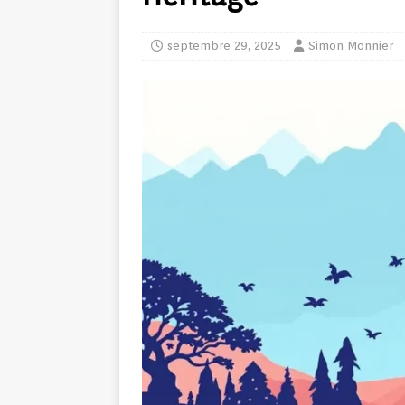
septembre 29, 2025
Simon Monnier