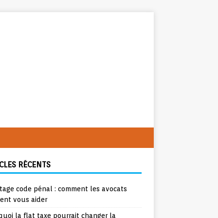
CLES RÉCENTS
tage code pénal : comment les avocats
ent vous aider
uoi la flat taxe pourrait changer la