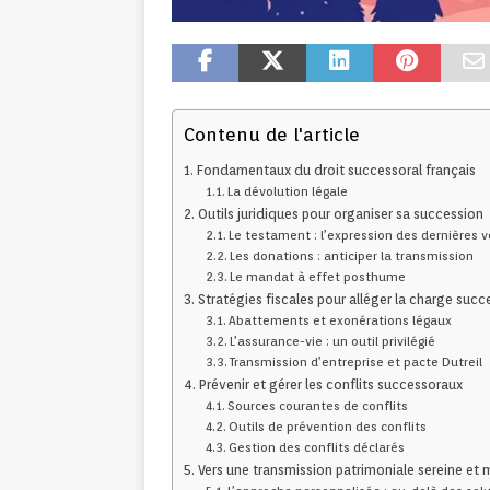
Contenu de l'article
Fondamentaux du droit successoral français
La dévolution légale
Outils juridiques pour organiser sa succession
Le testament : l’expression des dernières 
Les donations : anticiper la transmission
Le mandat à effet posthume
Stratégies fiscales pour alléger la charge succ
Abattements et exonérations légaux
L’assurance-vie : un outil privilégié
Transmission d’entreprise et pacte Dutreil
Prévenir et gérer les conflits successoraux
Sources courantes de conflits
Outils de prévention des conflits
Gestion des conflits déclarés
Vers une transmission patrimoniale sereine et m