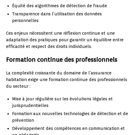
Équité des algorithmes de détection de fraude
Transparence dans l’utilisation des données
personnelles
Ces enjeux nécessitent une réflexion continue et une
adaptation des pratiques pour garantir un équilibre entre
efficacité et respect des droits individuels.
Formation continue des professionnels
La complexité croissante du domaine de l’assurance
habitation exige une formation continue des professionnels
du secteur :
Mise à jour régulière sur les évolutions légales et
jurisprudentielles
Formation aux nouvelles technologies de détection et de
prévention
Développement des compétences en communication et