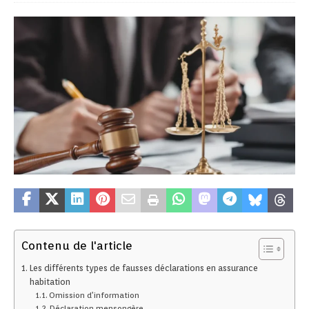
Contenu de l'article
Les différents types de fausses déclarations en assurance
habitation
Omission d’information
Déclaration mensongère