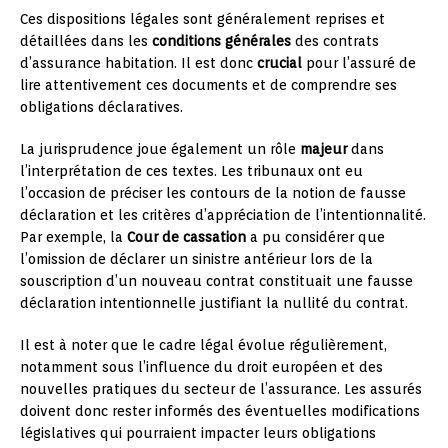
Ces dispositions légales sont généralement reprises et
détaillées dans les
conditions générales
des contrats
d’assurance habitation. Il est donc
crucial
pour l’assuré de
lire attentivement ces documents et de comprendre ses
obligations déclaratives.
La jurisprudence joue également un rôle
majeur
dans
l’interprétation de ces textes. Les tribunaux ont eu
l’occasion de préciser les contours de la notion de fausse
déclaration et les critères d’appréciation de l’intentionnalité.
Par exemple, la
Cour de cassation
a pu considérer que
l’omission de déclarer un sinistre antérieur lors de la
souscription d’un nouveau contrat constituait une fausse
déclaration intentionnelle justifiant la nullité du contrat.
Il est à noter que le cadre légal évolue régulièrement,
notamment sous l’influence du droit européen et des
nouvelles pratiques du secteur de l’assurance. Les assurés
doivent donc rester informés des éventuelles modifications
législatives qui pourraient impacter leurs obligations