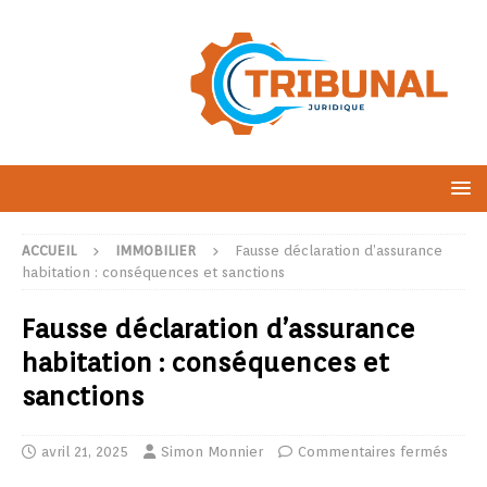
ACCUEIL
IMMOBILIER
Fausse déclaration d’assurance
habitation : conséquences et sanctions
Fausse déclaration d’assurance
habitation : conséquences et
sanctions
avril 21, 2025
Simon Monnier
Commentaires fermés