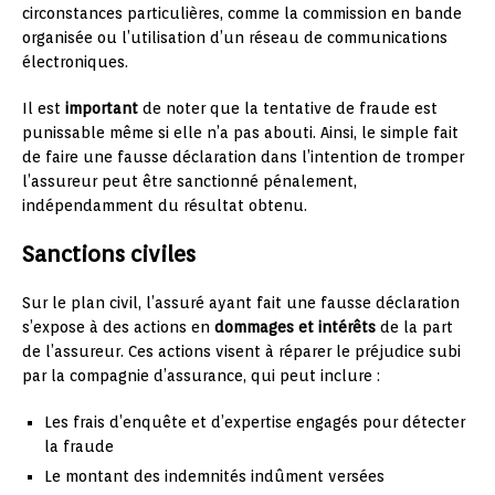
circonstances particulières, comme la commission en bande
organisée ou l’utilisation d’un réseau de communications
électroniques.
Il est
important
de noter que la tentative de fraude est
punissable même si elle n’a pas abouti. Ainsi, le simple fait
de faire une fausse déclaration dans l’intention de tromper
l’assureur peut être sanctionné pénalement,
indépendamment du résultat obtenu.
Sanctions civiles
Sur le plan civil, l’assuré ayant fait une fausse déclaration
s’expose à des actions en
dommages et intérêts
de la part
de l’assureur. Ces actions visent à réparer le préjudice subi
par la compagnie d’assurance, qui peut inclure :
Les frais d’enquête et d’expertise engagés pour détecter
la fraude
Le montant des indemnités indûment versées