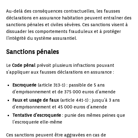
Au-delà des conséquences contractuelles, les fausses
déclarations en assurance habitation peuvent entraîner des
sanctions pénales et civiles sévères. Ces sanctions visent à
dissuader les comportements frauduleux et à protéger
l’intégrité du système assurantiel.
Sanctions pénales
Le
Code pénal
prévoit plusieurs infractions pouvant
s’appliquer aux fausses déclarations en assurance :
Escroquerie
(article 313-1) : passible de 5 ans
d’emprisonnement et de 375 000 euros d’amende
Faux et usage de faux
(article 441-1) : jusqu’à 3 ans
d’emprisonnement et 45 000 euros d’amende
Tentative d’escroquerie
: punie des mêmes peines que
l’escroquerie elle-même
Ces sanctions peuvent être aggravées en cas de