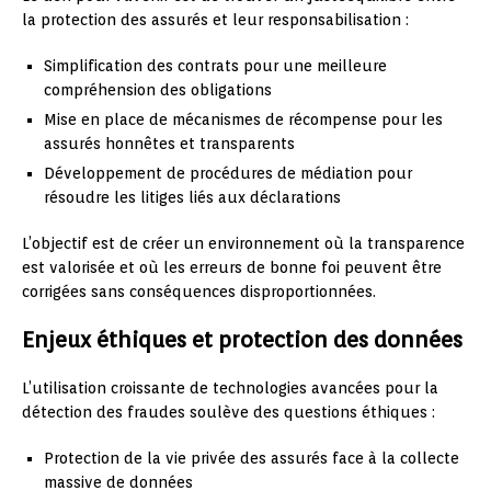
la protection des assurés et leur responsabilisation :
Simplification des contrats pour une meilleure
compréhension des obligations
Mise en place de mécanismes de récompense pour les
assurés honnêtes et transparents
Développement de procédures de médiation pour
résoudre les litiges liés aux déclarations
L’objectif est de créer un environnement où la transparence
est valorisée et où les erreurs de bonne foi peuvent être
corrigées sans conséquences disproportionnées.
Enjeux éthiques et protection des données
L’utilisation croissante de technologies avancées pour la
détection des fraudes soulève des questions éthiques :
Protection de la vie privée des assurés face à la collecte
massive de données