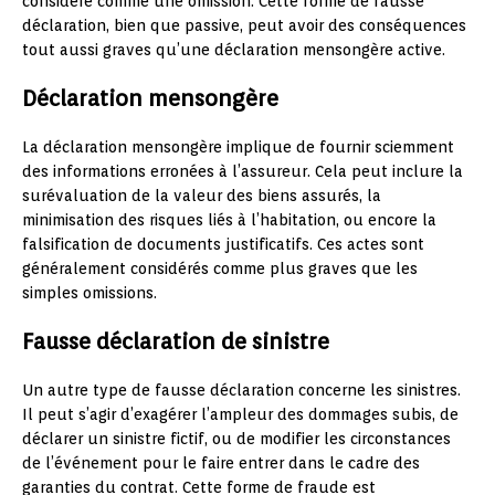
considéré comme une omission. Cette forme de fausse
déclaration, bien que passive, peut avoir des conséquences
tout aussi graves qu’une déclaration mensongère active.
Déclaration mensongère
La déclaration mensongère implique de fournir sciemment
des informations erronées à l’assureur. Cela peut inclure la
surévaluation de la valeur des biens assurés, la
minimisation des risques liés à l’habitation, ou encore la
falsification de documents justificatifs. Ces actes sont
généralement considérés comme plus graves que les
simples omissions.
Fausse déclaration de sinistre
Un autre type de fausse déclaration concerne les sinistres.
Il peut s’agir d’exagérer l’ampleur des dommages subis, de
déclarer un sinistre fictif, ou de modifier les circonstances
de l’événement pour le faire entrer dans le cadre des
garanties du contrat. Cette forme de fraude est