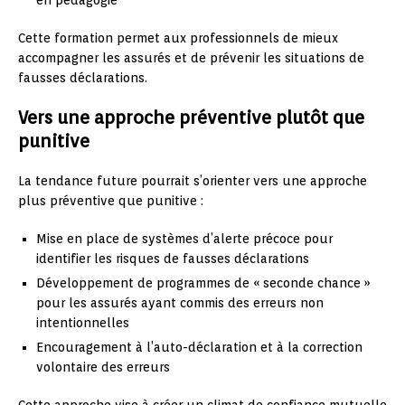
en pédagogie
Cette formation permet aux professionnels de mieux
accompagner les assurés et de prévenir les situations de
fausses déclarations.
Vers une approche préventive plutôt que
punitive
La tendance future pourrait s’orienter vers une approche
plus préventive que punitive :
Mise en place de systèmes d’alerte précoce pour
identifier les risques de fausses déclarations
Développement de programmes de « seconde chance »
pour les assurés ayant commis des erreurs non
intentionnelles
Encouragement à l’auto-déclaration et à la correction
volontaire des erreurs