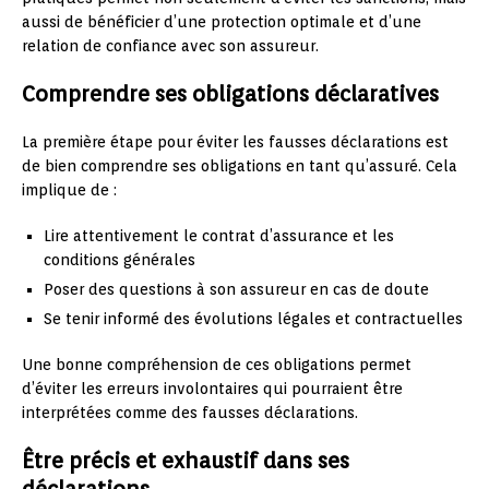
aussi de bénéficier d’une protection optimale et d’une
relation de confiance avec son assureur.
Comprendre ses obligations déclaratives
La première étape pour éviter les fausses déclarations est
de bien comprendre ses obligations en tant qu’assuré. Cela
implique de :
Lire attentivement le contrat d’assurance et les
conditions générales
Poser des questions à son assureur en cas de doute
Se tenir informé des évolutions légales et contractuelles
Une bonne compréhension de ces obligations permet
d’éviter les erreurs involontaires qui pourraient être
interprétées comme des fausses déclarations.
Être précis et exhaustif dans ses