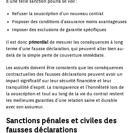
d’une telle sanction pourra se voir :
Refuser la souscription d’un nouveau contrat
Proposer des conditions d’assurance moins avantageuses
Imposer des exclusions de garantie spécifiques
Il est donc
primordial
de mesurer les conséquences à long
terme d’une fausse déclaration, qui peuvent aller bien au-
delà de la simple perte de couverture immédiate.
Les assurés doivent être conscients que les conséquences
contractuelles des fausses déclarations peuvent avoir un
impact significatif sur leur sécurité financière et leur
tranquillité d’esprit. La transparence et l’honnêteté lors de
la souscription et tout au long de la vie du contrat restent
les meilleures garanties d’une relation saine et durable
avec son assureur.
Sanctions pénales et civiles des
fausses déclarations