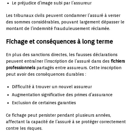
Le préjudice d’image subi par l’assureur
Les tribunaux civils peuvent condamner l’assuré à verser
des sommes considérables, pouvant largement dépasser le
montant de l’indemnité frauduleusement réclamée.
Fichage et conséquences à long terme
En plus des sanctions directes, les fausses déclarations
peuvent entraîner l’inscription de l’assuré dans des
fichiers
professionnels
partagés entre assureurs. Cette inscription
peut avoir des conséquences durables :
Difficulté à trouver un nouvel assureur
Augmentation significative des primes d’assurance
Exclusion de certaines garanties
Ce fichage peut persister pendant plusieurs années,
affectant la capacité de l’assuré à se protéger correctement
contre les risques.