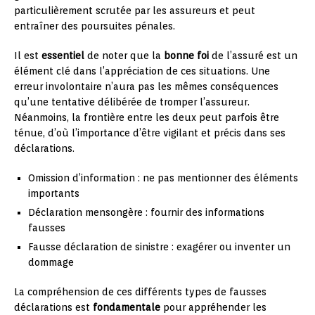
particulièrement scrutée par les assureurs et peut
entraîner des poursuites pénales.
Il est
essentiel
de noter que la
bonne foi
de l’assuré est un
élément clé dans l’appréciation de ces situations. Une
erreur involontaire n’aura pas les mêmes conséquences
qu’une tentative délibérée de tromper l’assureur.
Néanmoins, la frontière entre les deux peut parfois être
ténue, d’où l’importance d’être vigilant et précis dans ses
déclarations.
Omission d’information : ne pas mentionner des éléments
importants
Déclaration mensongère : fournir des informations
fausses
Fausse déclaration de sinistre : exagérer ou inventer un
dommage
La compréhension de ces différents types de fausses
déclarations est
fondamentale
pour appréhender les