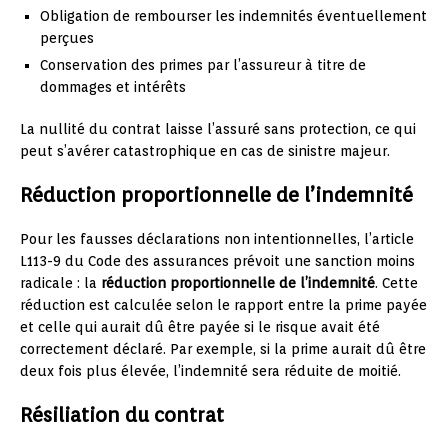
Obligation de rembourser les indemnités éventuellement
perçues
Conservation des primes par l’assureur à titre de
dommages et intérêts
La nullité du contrat laisse l’assuré sans protection, ce qui
peut s’avérer catastrophique en cas de sinistre majeur.
Réduction proportionnelle de l’indemnité
Pour les fausses déclarations non intentionnelles, l’article
L113-9 du Code des assurances prévoit une sanction moins
radicale : la
réduction proportionnelle de l’indemnité
. Cette
réduction est calculée selon le rapport entre la prime payée
et celle qui aurait dû être payée si le risque avait été
correctement déclaré. Par exemple, si la prime aurait dû être
deux fois plus élevée, l’indemnité sera réduite de moitié.
Résiliation du contrat