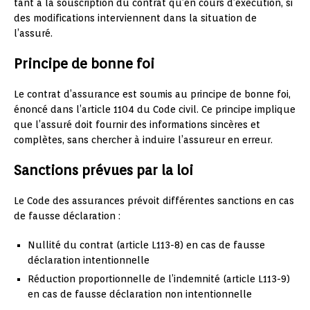
tant à la souscription du contrat qu’en cours d’exécution, si
des modifications interviennent dans la situation de
l’assuré.
Principe de bonne foi
Le contrat d’assurance est soumis au principe de bonne foi,
énoncé dans l’article 1104 du Code civil. Ce principe implique
que l’assuré doit fournir des informations sincères et
complètes, sans chercher à induire l’assureur en erreur.
Sanctions prévues par la loi
Le Code des assurances prévoit différentes sanctions en cas
de fausse déclaration :
Nullité du contrat (article L113-8) en cas de fausse
déclaration intentionnelle
Réduction proportionnelle de l’indemnité (article L113-9)
en cas de fausse déclaration non intentionnelle