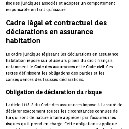
risques juridiques associés et adopter un comportement
responsable en tant qu’assuré.
Cadre légal et contractuel des
déclarations en assurance
habitation
Le cadre juridique régissant les déclarations en assurance
habitation repose sur plusieurs piliers du droit français,
notamment le
Code des assurances
et le
Code civil
. Ces
textes définissent les obligations des parties et les
conséquences des fausses déclarations.
Obligation de déclaration du risque
L’article L113-2 du Code des assurances impose à l’assuré de
déclarer exactement toutes les circonstances connues de
lui qui sont de nature à faire apprécier par l’assureur les
risques qu’il prend en charge. Cette obligation s’applique