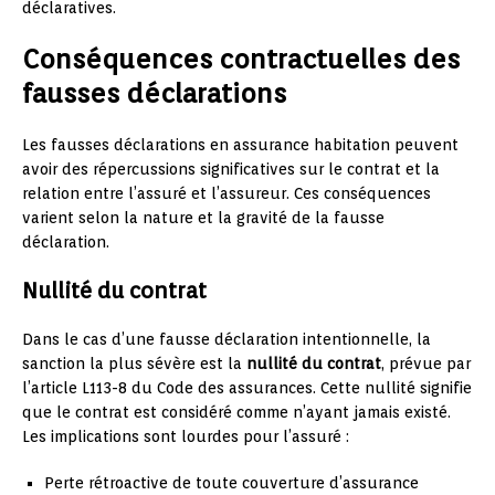
déclaratives.
Conséquences contractuelles des
fausses déclarations
Les fausses déclarations en assurance habitation peuvent
avoir des répercussions significatives sur le contrat et la
relation entre l’assuré et l’assureur. Ces conséquences
varient selon la nature et la gravité de la fausse
déclaration.
Nullité du contrat
Dans le cas d’une fausse déclaration intentionnelle, la
sanction la plus sévère est la
nullité du contrat
, prévue par
l’article L113-8 du Code des assurances. Cette nullité signifie
que le contrat est considéré comme n’ayant jamais existé.
Les implications sont lourdes pour l’assuré :
Perte rétroactive de toute couverture d’assurance