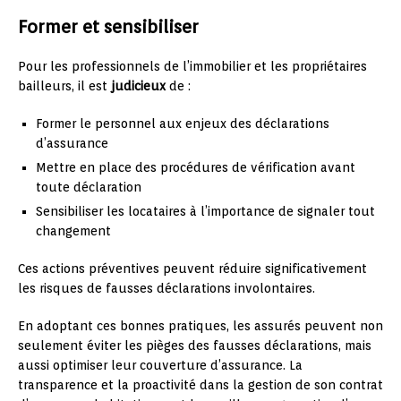
Former et sensibiliser
Pour les professionnels de l’immobilier et les propriétaires
bailleurs, il est
judicieux
de :
Former le personnel aux enjeux des déclarations
d’assurance
Mettre en place des procédures de vérification avant
toute déclaration
Sensibiliser les locataires à l’importance de signaler tout
changement
Ces actions préventives peuvent réduire significativement
les risques de fausses déclarations involontaires.
En adoptant ces bonnes pratiques, les assurés peuvent non
seulement éviter les pièges des fausses déclarations, mais
aussi optimiser leur couverture d’assurance. La
transparence et la proactivité dans la gestion de son contrat