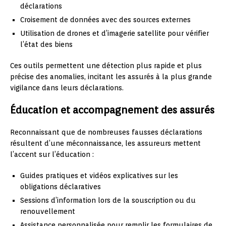
déclarations
Croisement de données avec des sources externes
Utilisation de drones et d’imagerie satellite pour vérifier
l’état des biens
Ces outils permettent une détection plus rapide et plus
précise des anomalies, incitant les assurés à la plus grande
vigilance dans leurs déclarations.
Éducation et accompagnement des assurés
Reconnaissant que de nombreuses fausses déclarations
résultent d’une méconnaissance, les assureurs mettent
l’accent sur l’éducation :
Guides pratiques et vidéos explicatives sur les
obligations déclaratives
Sessions d’information lors de la souscription ou du
renouvellement
Assistance personnalisée pour remplir les formulaires de