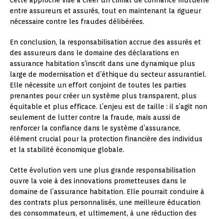
Cette approche vise à créer un climat de confiance mutuelle
entre assureurs et assurés, tout en maintenant la rigueur
nécessaire contre les fraudes délibérées.
En conclusion, la responsabilisation accrue des assurés et
des assureurs dans le domaine des déclarations en
assurance habitation s’inscrit dans une dynamique plus
large de modernisation et d’éthique du secteur assurantiel.
Elle nécessite un effort conjoint de toutes les parties
prenantes pour créer un système plus transparent, plus
équitable et plus efficace. L’enjeu est de taille : il s’agit non
seulement de lutter contre la fraude, mais aussi de
renforcer la confiance dans le système d’assurance,
élément crucial pour la protection financière des individus
et la stabilité économique globale.
Cette évolution vers une plus grande responsabilisation
ouvre la voie à des innovations prometteuses dans le
domaine de l’assurance habitation. Elle pourrait conduire à
des contrats plus personnalisés, une meilleure éducation
des consommateurs, et ultimement, à une réduction des