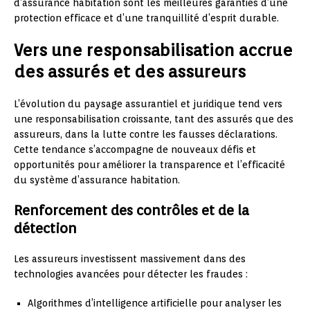
d’assurance habitation sont les meilleures garanties d’une
protection efficace et d’une tranquillité d’esprit durable.
Vers une responsabilisation accrue
des assurés et des assureurs
L’évolution du paysage assurantiel et juridique tend vers
une responsabilisation croissante, tant des assurés que des
assureurs, dans la lutte contre les fausses déclarations.
Cette tendance s’accompagne de nouveaux défis et
opportunités pour améliorer la transparence et l’efficacité
du système d’assurance habitation.
Renforcement des contrôles et de la
détection
Les assureurs investissent massivement dans des
technologies avancées pour détecter les fraudes :
Algorithmes d’intelligence artificielle pour analyser les