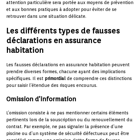
attention particulière sera portée aux moyens de prévention
et aux bonnes pratiques à adopter pour éviter de se
retrouver dans une situation délicate.
Les différents types de fausses
déclarations en assurance
habitation
Les fausses déclarations en assurance habitation peuvent
prendre diverses formes, chacune ayant des implications
spécifiques. Il est
primordial
de comprendre ces distinctions
pour saisir l’étendue des risques encourus.
Omission d’information
L’omission consiste à ne pas mentionner certains éléments
pertinents lors de la souscription ou du renouvellement du
contrat. Par exemple, ne pas signaler la présence d’une
piscine ou d’un système de sécurité défectueux peut être