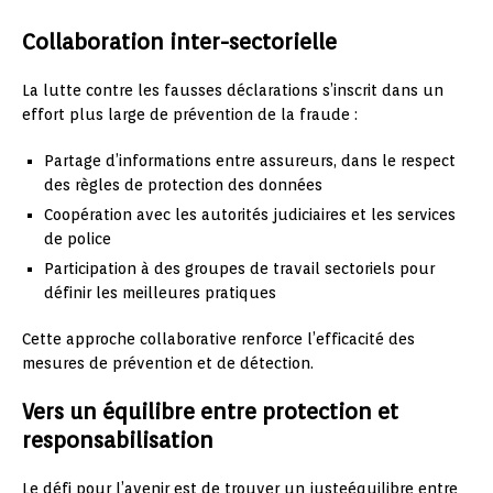
Collaboration inter-sectorielle
La lutte contre les fausses déclarations s’inscrit dans un
effort plus large de prévention de la fraude :
Partage d’informations entre assureurs, dans le respect
des règles de protection des données
Coopération avec les autorités judiciaires et les services
de police
Participation à des groupes de travail sectoriels pour
définir les meilleures pratiques
Cette approche collaborative renforce l’efficacité des
mesures de prévention et de détection.
Vers un équilibre entre protection et
responsabilisation
Le défi pour l’avenir est de trouver un justeéquilibre entre