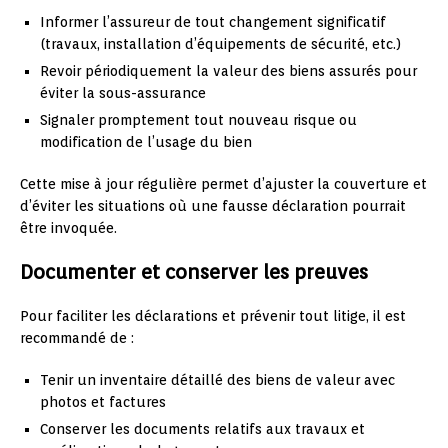
Informer l’assureur de tout changement significatif
(travaux, installation d’équipements de sécurité, etc.)
Revoir périodiquement la valeur des biens assurés pour
éviter la sous-assurance
Signaler promptement tout nouveau risque ou
modification de l’usage du bien
Cette mise à jour régulière permet d’ajuster la couverture et
d’éviter les situations où une fausse déclaration pourrait
être invoquée.
Documenter et conserver les preuves
Pour faciliter les déclarations et prévenir tout litige, il est
recommandé de :
Tenir un inventaire détaillé des biens de valeur avec
photos et factures
Conserver les documents relatifs aux travaux et