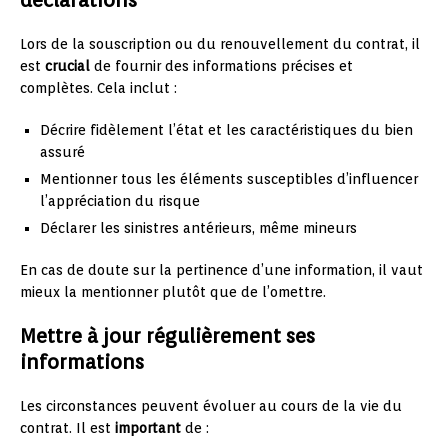
déclarations
Lors de la souscription ou du renouvellement du contrat, il
est
crucial
de fournir des informations précises et
complètes. Cela inclut :
Décrire fidèlement l’état et les caractéristiques du bien
assuré
Mentionner tous les éléments susceptibles d’influencer
l’appréciation du risque
Déclarer les sinistres antérieurs, même mineurs
En cas de doute sur la pertinence d’une information, il vaut
mieux la mentionner plutôt que de l’omettre.
Mettre à jour régulièrement ses
informations
Les circonstances peuvent évoluer au cours de la vie du
contrat. Il est
important
de :