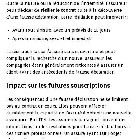
Outre la nullité ou la réduction de l’indemnité, l’assureur
peut décider de
résilier le contrat
suite à la découverte
d’une fausse déclaration. Cette résiliation peut intervenir :
Avant tout sinistre, avec un préavis de 10 jours
Après un sinistre, avec effet immédiat
La résiliation laisse l’assuré sans couverture et peut
compliquer la recherche d’un nouvel assureur, les
compagnies étant généralement réticentes à assurer un
client ayant des antécédents de fausse déclaration.
Impact sur les futures souscriptions
Les conséquences d’une fausse déclaration ne se limitent
pas au contrat en cours. Elles peuvent affecter
durablement la capacité de l’assuré à obtenir une nouvelle
assurance. En effet, les assureurs partagent souvent des
informations sur les résiliations pour fausse déclaration via
des fichiers professionnels. Un assuré ayant fait l’objet