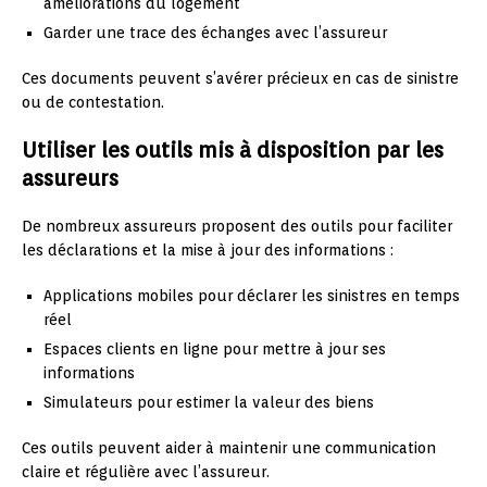
améliorations du logement
Garder une trace des échanges avec l’assureur
Ces documents peuvent s’avérer précieux en cas de sinistre
ou de contestation.
Utiliser les outils mis à disposition par les
assureurs
De nombreux assureurs proposent des outils pour faciliter
les déclarations et la mise à jour des informations :
Applications mobiles pour déclarer les sinistres en temps
réel
Espaces clients en ligne pour mettre à jour ses
informations
Simulateurs pour estimer la valeur des biens
Ces outils peuvent aider à maintenir une communication
claire et régulière avec l’assureur.