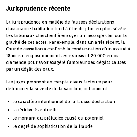
Jurisprudence récente
La jurisprudence en matière de fausses déclarations
d’assurance habitation tend à être de plus en plus sévère.
Les tribunaux cherchent à envoyer un message clair sur la
gravité de ces actes. Par exemple, dans un arrêt récent, la
Cour de cassation
a confirmé la condamnation d’un assuré à
18 mois d’emprisonnement avec sursis et 20 000 euros
d’amende pour avoir exagéré l’ampleur des dégâts causés
par un dégât des eaux.
Les juges prennent en compte divers facteurs pour
déterminer la sévérité de la sanction, notamment :
Le caractère intentionnel de la fausse déclaration
La récidive éventuelle
Le montant du préjudice causé ou potentiel
Le degré de sophistication de la fraude