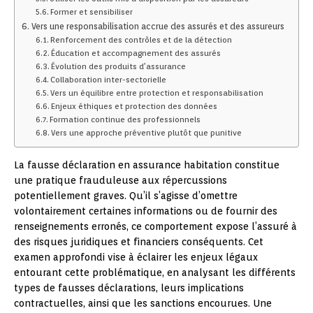
Former et sensibiliser
Vers une responsabilisation accrue des assurés et des assureurs
Renforcement des contrôles et de la détection
Éducation et accompagnement des assurés
Évolution des produits d’assurance
Collaboration inter-sectorielle
Vers un équilibre entre protection et responsabilisation
Enjeux éthiques et protection des données
Formation continue des professionnels
Vers une approche préventive plutôt que punitive
La fausse déclaration en assurance habitation constitue
une pratique frauduleuse aux répercussions
potentiellement graves. Qu’il s’agisse d’omettre
volontairement certaines informations ou de fournir des
renseignements erronés, ce comportement expose l’assuré à
des risques juridiques et financiers conséquents. Cet
examen approfondi vise à éclairer les enjeux légaux
entourant cette problématique, en analysant les différents
types de fausses déclarations, leurs implications
contractuelles, ainsi que les sanctions encourues. Une