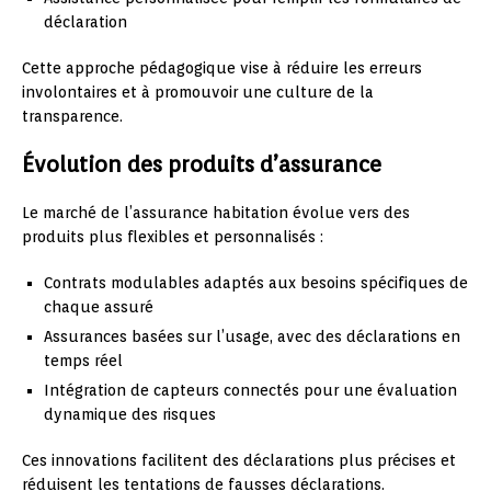
déclaration
Cette approche pédagogique vise à réduire les erreurs
involontaires et à promouvoir une culture de la
transparence.
Évolution des produits d’assurance
Le marché de l’assurance habitation évolue vers des
produits plus flexibles et personnalisés :
Contrats modulables adaptés aux besoins spécifiques de
chaque assuré
Assurances basées sur l’usage, avec des déclarations en
temps réel
Intégration de capteurs connectés pour une évaluation
dynamique des risques
Ces innovations facilitent des déclarations plus précises et
réduisent les tentations de fausses déclarations.