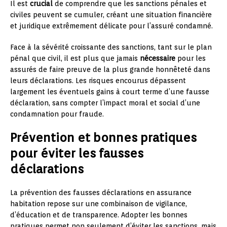
Il est
crucial
de comprendre que les sanctions pénales et
civiles peuvent se cumuler, créant une situation financière
et juridique extrêmement délicate pour l’assuré condamné.
Face à la sévérité croissante des sanctions, tant sur le plan
pénal que civil, il est plus que jamais
nécessaire
pour les
assurés de faire preuve de la plus grande honnêteté dans
leurs déclarations. Les risques encourus dépassent
largement les éventuels gains à court terme d’une fausse
déclaration, sans compter l’impact moral et social d’une
condamnation pour fraude.
Prévention et bonnes pratiques
pour éviter les fausses
déclarations
La prévention des fausses déclarations en assurance
habitation repose sur une combinaison de vigilance,
d’éducation et de transparence. Adopter les bonnes
pratiques permet non seulement d’éviter les sanctions, mais